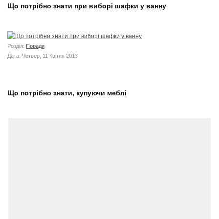
Що потрібно знати при виборі шафки у ванну
Розділ:
Поради
Дата: Четвер, 11 Квітня 2013
Що потрібно знати, купуючи меблі