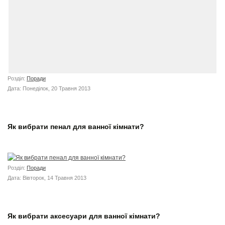
Розділ:
Поради
Дата: Понеділок, 20 Травня 2013
Як вибрати пенал для ванної кімнати?
Розділ:
Поради
Дата: Вівторок, 14 Травня 2013
Як вибрати аксесуари для ванної кімнати?