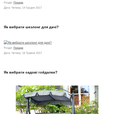
Розділ:
Поради
Дата: Четвер, 14 Грудня 2017
Як вибрати шезлонг для дачі?
Розділ:
Поради
Дата: Четвер, 18 Травня 2017
Як вибрати садові гойдалки?