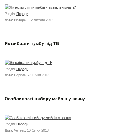
Розділ:
Поради
Дата: Вівторок, 12 Лютого 2013
Як вибрати тумбу під ТВ
Розділ:
Поради
Дата: Середа, 23 Січня 2013
Особливості вибору меблів у ванну
Розділ:
Поради
Дата: Четвер, 10 Січня 2013