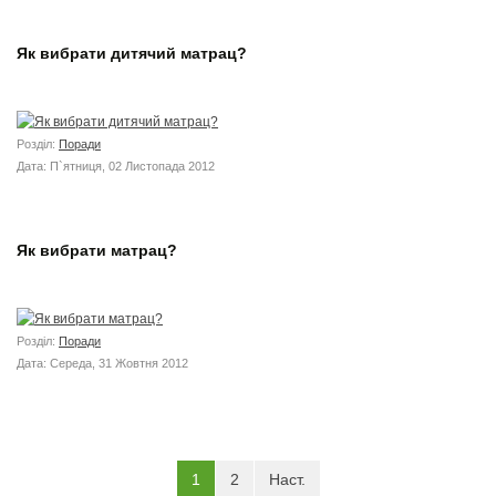
Як вибрати дитячий матрац?
Розділ:
Поради
Дата: П`ятниця, 02 Листопада 2012
Як вибрати матрац?
Розділ:
Поради
Дата: Середа, 31 Жовтня 2012
(current)
1
2
Наст.