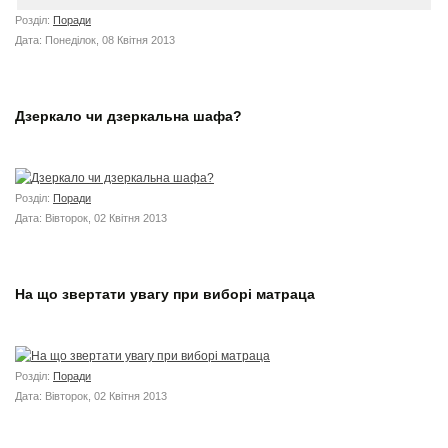
Розділ:
Поради
Дата: Понеділок, 08 Квітня 2013
Дзеркало чи дзеркальна шафа?
Розділ:
Поради
Дата: Вівторок, 02 Квітня 2013
На що звертати увагу при виборі матраца
Розділ:
Поради
Дата: Вівторок, 02 Квітня 2013