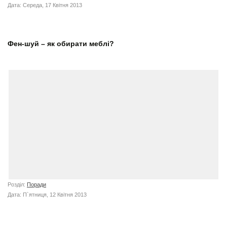
Дата: Середа, 17 Квітня 2013
Фен-шуй – як обирати меблі?
Розділ:
Поради
Дата: П`ятниця, 12 Квітня 2013