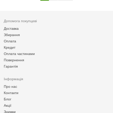
Допомога покупцеві
Доставка
Збирання
Оплата
Кредит
Оплата частинами
Повернення
Гарантія
Інформація
Про нас
Контакти
Блог
Акції
Знижки