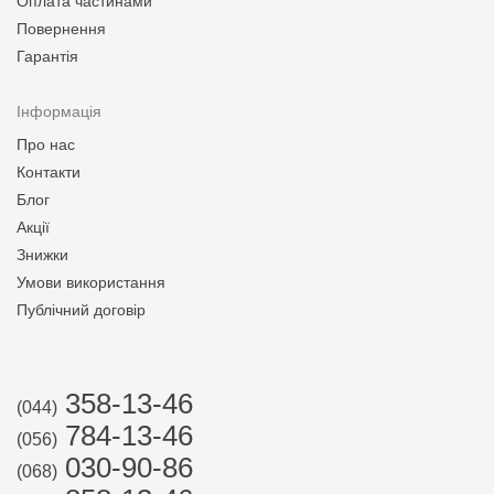
Оплата частинами
Повернення
Гарантія
Інформація
Про нас
Контакти
Блог
Акції
Знижки
Умови використання
Публічний договір
358-13-46
(044)
784-13-46
(056)
030-90-86
(068)