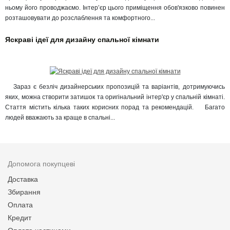
ньому його проводжаємо. Інтер’єр цього приміщення обов'язково повинен
розташовувати до розслаблення та комфортного...
Яскраві ідеї для дизайну спальної кімнати
Зараз є безліч дизайнерських пропозицій та варіантів, дотримуючись
яких, можна створити затишок та оригінальний інтер'єр у спальній кімнаті.
Стаття містить кілька таких корисних порад та рекомендацій. Багато
людей вважають за краще в спальні...
Допомога покупцеві
Доставка
Збирання
Оплата
Кредит