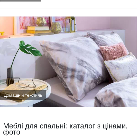
Домашній текстиль
Меблі для спальні: каталог з цінами,
фото