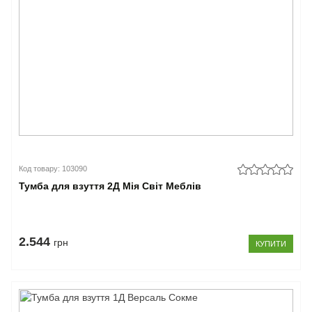
Код товару: 103090
Тумба для взуття 2Д Мія Світ Меблів
2.544
грн
КУПИТИ