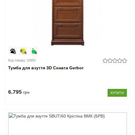
Код товару: 10850
Тумба для взуття 3D Соната Gerbor
6.795
грн
КУПИТИ