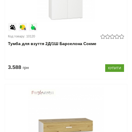
Код товару: 10120
Тумба для взуття 2Д/1Ш Барселона Сокме
3.588
грн
КУПИТИ