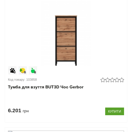
Код товару: 103858
Тумба для взуття BUT3D Чос Gerbor
6.201
грн
КУПИТИ