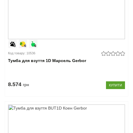
Код товару: 10536
Тумба для взуття 1D Марсель Gerbor
8.574
грн
КУПИТИ