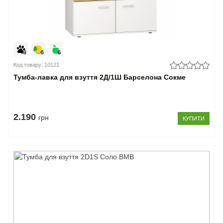
Код товару: 10121
Тумба-лавка для взуття 2Д/1Ш Барселона Сокме
2.190
грн
КУПИТИ