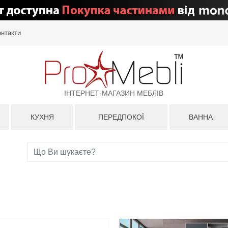
онтакти
ІНТЕРНЕТ-МАГАЗИН МЕБЛІВ
КУХНЯ
ПЕРЕДПОКОЇ
ВАННА