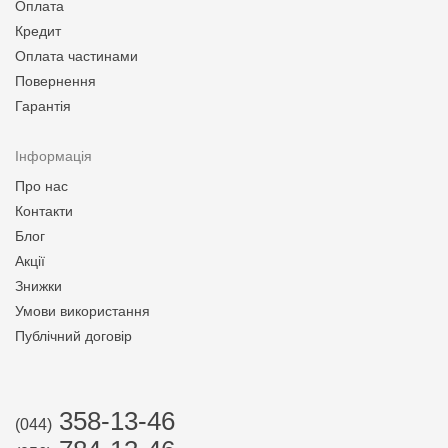
Оплата
Кредит
Оплата частинами
Повернення
Гарантія
Інформація
Про нас
Контакти
Блог
Акції
Знижки
Умови використання
Публічний договір
358-13-46
(044)