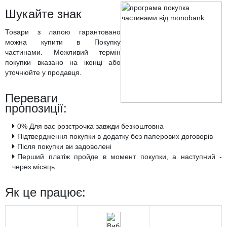
Шукайте знак
Товари з лапою гарантовано
можна купити в Покупку
частинами. Можливий термін
покупки вказано на іконці або
уточнюйте у продавця.
Переваги
пропозиції:
0% Для вас розстрочка завжди безкоштовна
Підтвердження покупки в додатку без паперових договорів
Після покупки ви задоволені
Перший платіж пройде в момент покупки, а наступний -
через місяць
Як це працює: