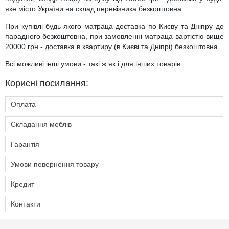
яке місто України на склад перевізника безкоштовна
При купівлі будь-якого матраца доставка по Києву та Дніпру до
парадного безкоштовна, при замовленні матраца вартістю вище
20000 грн - доставка в квартиру (в Києві та Дніпрі) безкоштовна.
Всі можливі інші умови - такі ж як і для інших товарів.
Корисні посилання:
Оплата
Складання меблів
Гарантія
Умови повернення товару
Кредит
Контакти