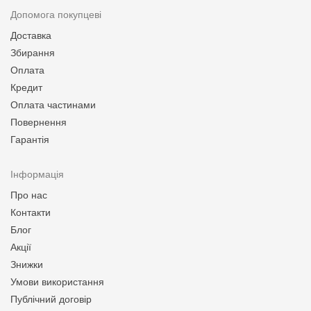
Допомога покупцеві
Доставка
Збирання
Оплата
Кредит
Оплата частинами
Повернення
Гарантія
Інформація
Про нас
Контакти
Блог
Акції
Знижки
Умови використання
Публічний договір