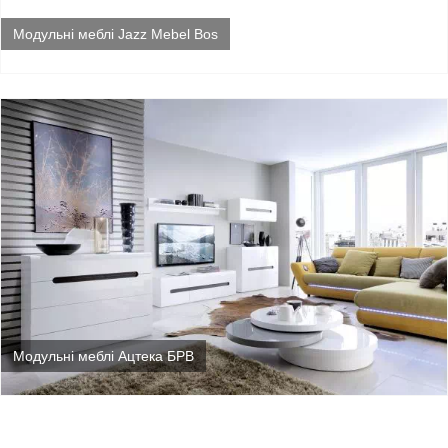
Модульні меблі Jazz Mebel Bos
Модульні меблі Ацтека БРВ