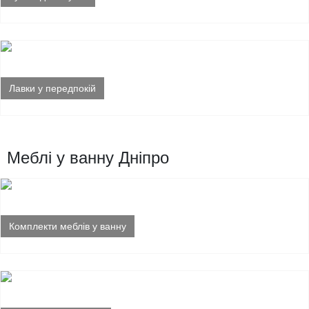
Лавки у передпокій
Меблі у ванну Дніпро
Комплекти меблів у ванну