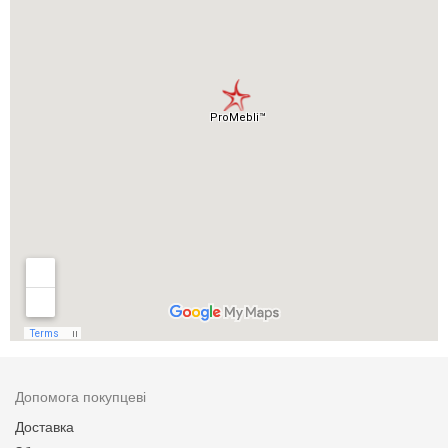
Допомога покупцеві
Доставка