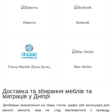
Ювента
Botticelli
Fancy Marble (Буль-Буль)
Мікс Меблі
Доставка та збирання меблів та
матраців у Дніпрі
Зробивши замовлення на ліжка, столи, шафи або аксесуари для
ванної кімнати, вам не слід хвилюватися з приводу