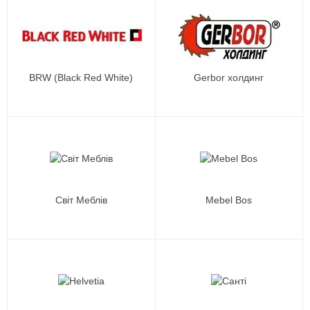
BRW (Black Red White)
Gerbor холдинг
Світ Меблів
Mebel Bos