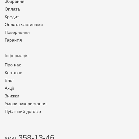
Збирання
Оплата
Кредит
Оплата частинами
Повернення
Гарантія
Інформація
Про нас
Контакти
Блог
Акції
Знижки
Умови використання
Публічний договір
358-13-46
(044)