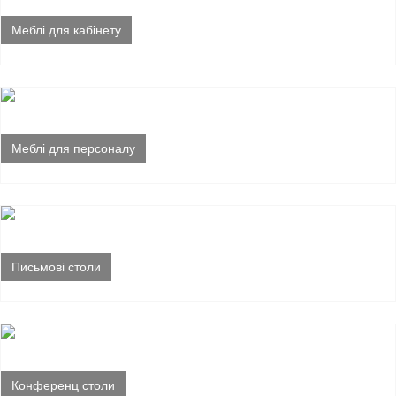
Меблі для кабінету
Меблі для персоналу
Письмові столи
Конференц столи