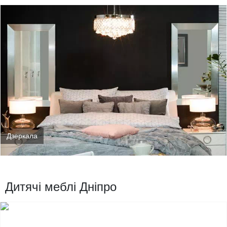
Дзеркала
Дитячі меблі Дніпро