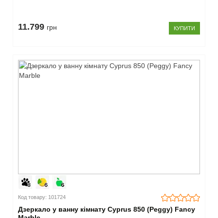
11.799
грн
КУПИТИ
Код товару: 101724
Дзеркало у ванну кімнату Cyprus 850 (Peggy) Fancy
Marble