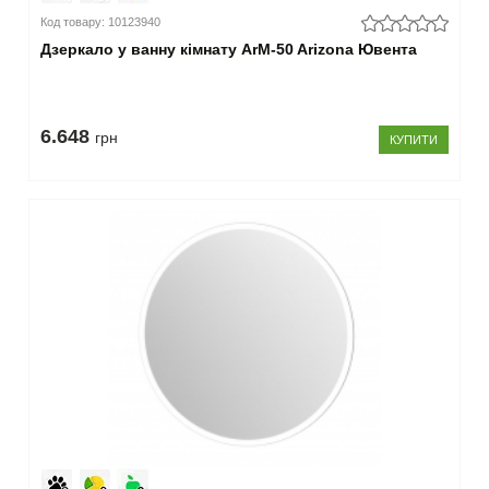
Код товару: 10123940
Дзеркало у ванну кімнату ArM-50 Arizona Ювента
6.648
грн
КУПИТИ