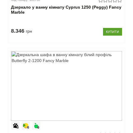
Дзеркало у ванну кімнату Cyprus 1250 (Peggy) Fancy
Marble
8.346
грн
КУПИТИ