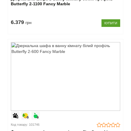
Butterfly 2-1100 Fancy Marble
6.379
грн
КУПИТИ
Код товару: 101746