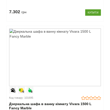
7.302
грн
КУПИТИ
Код товару: 101695
Дзеркальна шафа в ванну кімнату Vivara 1500 L
Fancy Marble