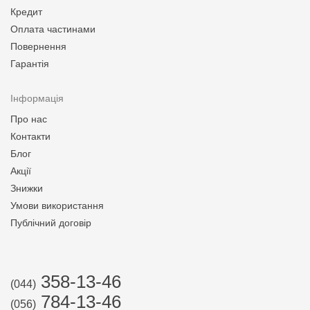
Кредит
Оплата частинами
Повернення
Гарантія
Інформація
Про нас
Контакти
Блог
Акції
Знижки
Умови використання
Публічний договір
358-13-46
(044)
784-13-46
(056)