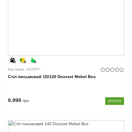
Код товару: 10123877
Стіл письмовий 1D/120 Doorset Mebel Bos
6.999
грн
КУПИТИ