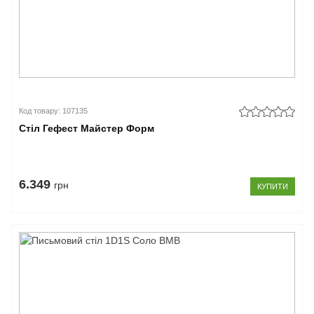
Код товару: 107135
Стіл Гефест Майстер Форм
6.349
грн
КУПИТИ