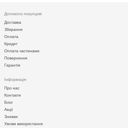
Допомога покупцеві
Доставка
Збирання
Оплата
Кредит
Оплата частинами
Повернення
Гарантія
Інформація
Про нас
Контакти
Блог
Акції
Знижки
Умови використання