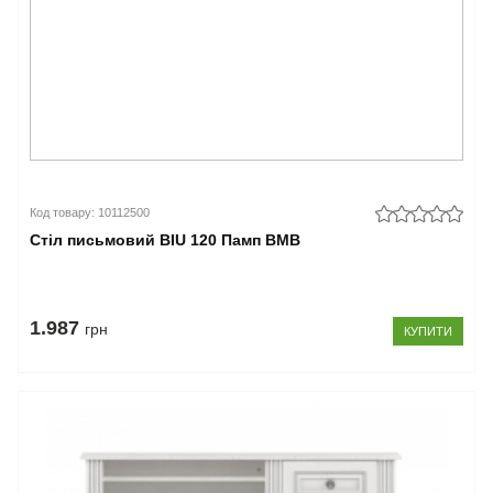
Код товару: 10112500
Стіл письмовий BIU 120 Памп ВМВ
1.987
грн
КУПИТИ