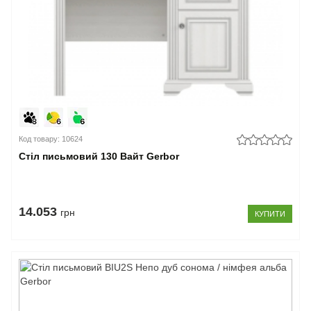
Код товару: 10624
Стіл письмовий 130 Вайт Gerbor
14.053
грн
КУПИТИ