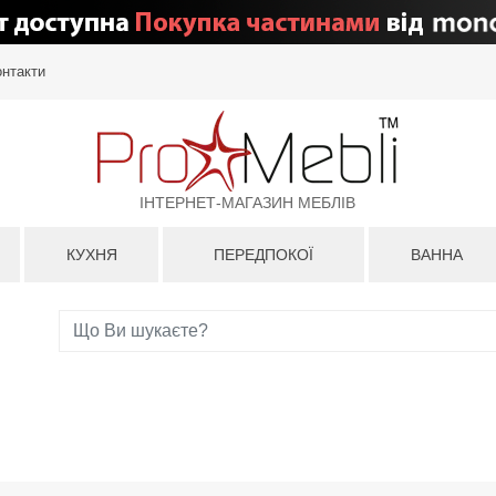
онтакти
ІНТЕРНЕТ-МАГАЗИН МЕБЛІВ
КУХНЯ
ПЕРЕДПОКОЇ
ВАННА