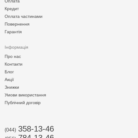
Оплата
Кредит
Оплата частинами
Повернення
Гарантія
Інформація
Про нас
Контакти
Блог
Акції
Знижки
Умови використання
Публічний договір
358-13-46
(044)
784-13-46