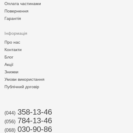
Оплата частинами
Повернення
Гарантія
Інформація
Про нас
Контакти
Блог
Акції
Знижки
Умови використання
Публічний договір
358-13-46
(044)
784-13-46
(056)
030-90-86
(068)