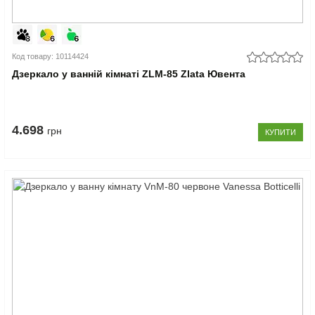
Код товару: 10114424
Дзеркало у ванній кімнаті ZLM-85 Zlata Ювента
4.698
грн
КУПИТИ