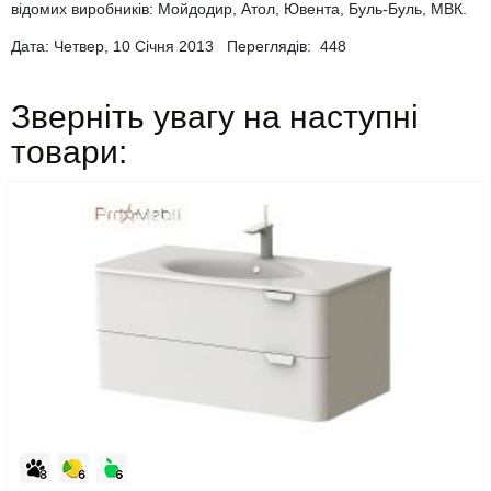
відомих виробників: Мойдодир, Атол, Ювента, Буль-Буль, МВК.
Дата: Четвер, 10 Січня 2013 Переглядів:
448
Зверніть увагу на наступні
товари: