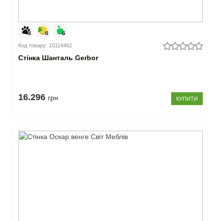
Код товару: 10114462
Стінка Шанталь Gerbor
16.296
грн
КУПИТИ