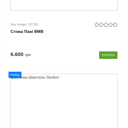
Код товару: 107115
Стінка Паві ВМВ
6.600
грн
КУПИТИ
Набір