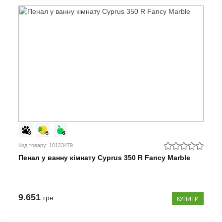
Код товару: 10123479
Пенал у ванну кімнату Cyprus 350 R Fancy Marble
9.651
грн
КУПИТИ