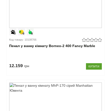
Код товару: 10108766
Пенал у ванну кімнату Borneo-2 400 Fancy Marble
12.159
грн
КУПИТИ