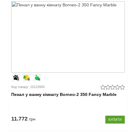
Код товару: 10122800
Пенал у ванну кімнату Borneo-2 350 Fancy Marble
11.772
грн
КУПИТИ