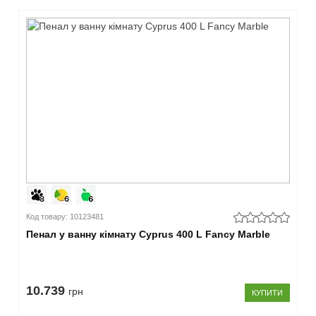
Код товару: 10123481
Пенал у ванну кімнату Cyprus 400 L Fancy Marble
10.739
грн
КУПИТИ