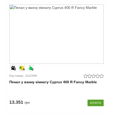
Код товару: 10123480
Пенал у ванну кімнату Cyprus 400 R Fancy Marble
13.351
грн
КУПИТИ