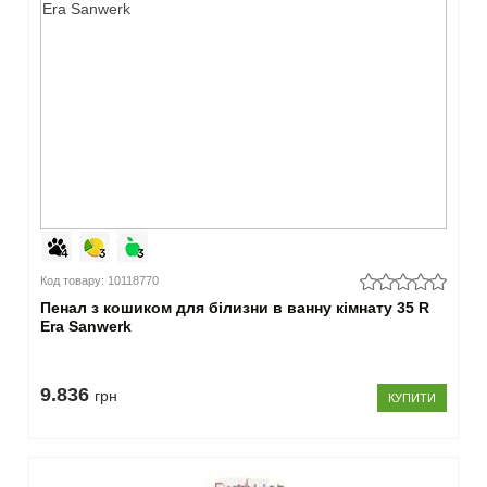
Код товару: 10118770
Пенал з кошиком для білизни в ванну кімнату 35 R
Era Sanwerk
9.836
грн
КУПИТИ