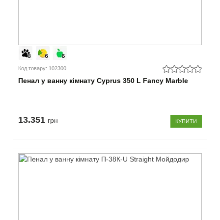
Код товару: 102300
Пенал у ванну кімнату Cyprus 350 L Fancy Marble
13.351
грн
КУПИТИ