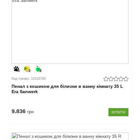
Код товару: 10118768
Пенал з кошиком для білизни в ванну кімнату 35 L
Era Sanwerk
9.836
грн
КУПИТИ