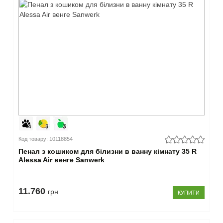
Код товару: 10118854
Пенал з кошиком для білизни в ванну кімнату 35 R
Alessa Air венге Sanwerk
11.760
грн
КУПИТИ