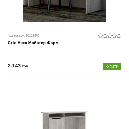
Код товару: 10122866
Стіл Аякс Майстер Форм
2.143
грн
КУПИТИ