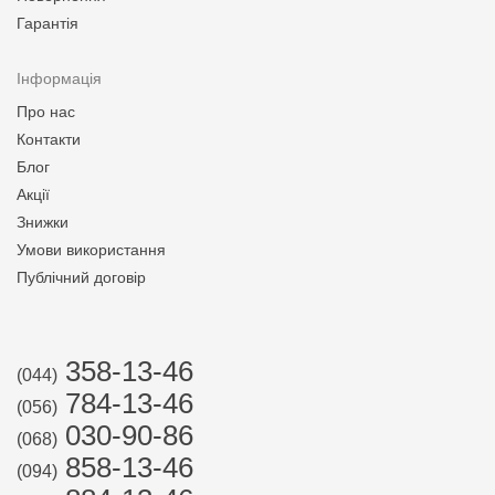
Гарантія
Інформація
Про нас
Контакти
Блог
Акції
Знижки
Умови використання
Публічний договір
358-13-46
(044)
784-13-46
(056)
030-90-86
(068)
858-13-46
(094)