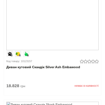
Код товару: 10123157
Диван кутовий Скандік Silver Ash Embawood
18.828
грн
немає в наявності