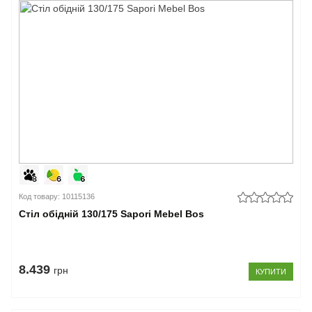
Код товару: 10115136
Стіл обідній 130/175 Sapori Mebel Bos
8.439
грн
КУПИТИ