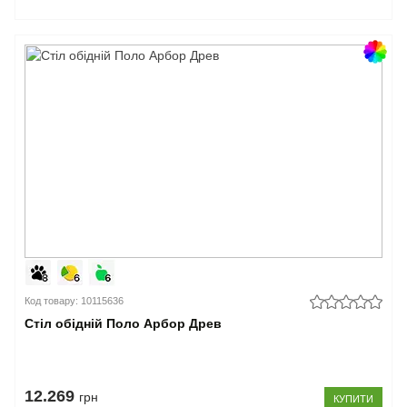
Код товару: 10115636
Стіл обідній Поло Арбор Древ
12.269
грн
КУПИТИ