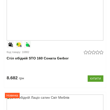
Код товару: 10882
Стіл обідній STO 160 Соната Gerbor
8.682
грн
КУПИТИ
Новинка