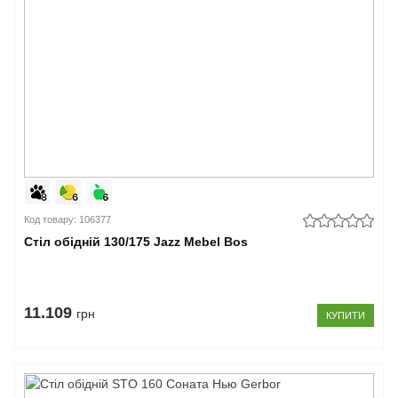
Код товару: 106377
Стіл обідній 130/175 Jazz Mebel Bos
11.109
грн
КУПИТИ