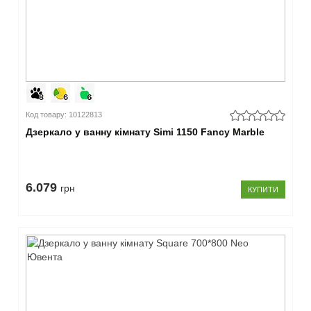
Код товару: 10122813
Дзеркало у ванну кімнату Simi 1150 Fancy Marble
6.079
грн
КУПИТИ