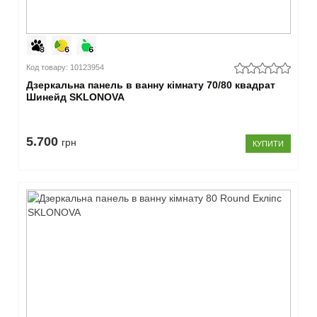
Код товару: 10123954
Дзеркальна панель в ванну кімнату 70/80 квадрат
Шинейд SKLONOVA
5.700
грн
КУПИТИ