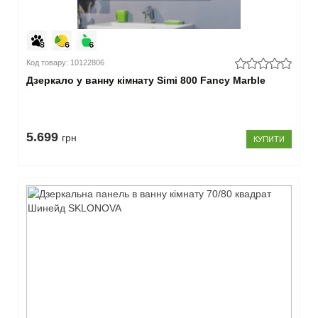
Код товару: 10122806
Дзеркало у ванну кімнату Simi 800 Fancy Marble
5.699
грн
КУПИТИ