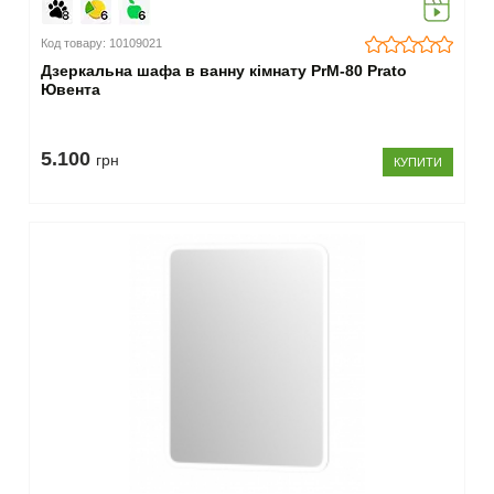
Код товару: 10109021
Дзеркальна шафа в ванну кімнату PrМ-80 Prato
Ювента
5.100
грн
КУПИТИ