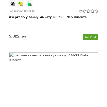
Код товару: 10109087
Дзеркало у ванну кімнату 600*800 Neo Ювента
5.322
грн
КУПИТИ