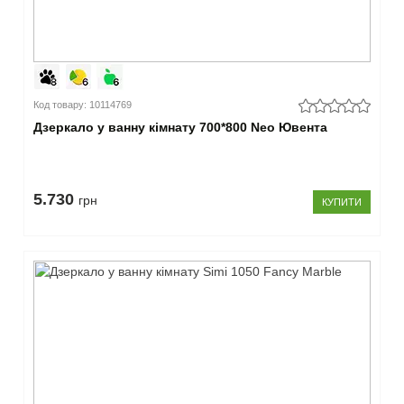
Код товару: 10114769
Дзеркало у ванну кімнату 700*800 Neo Ювента
5.730
грн
КУПИТИ