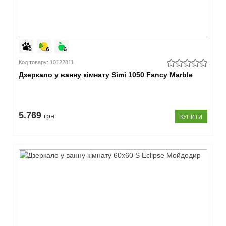
Код товару: 10122811
Дзеркало у ванну кімнату Simi 1050 Fancy Marble
5.769
грн
КУПИТИ