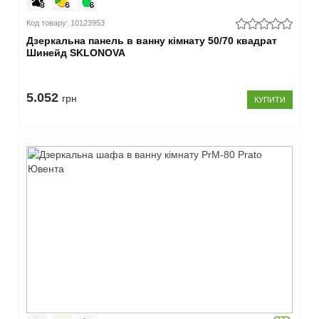
Код товару: 10123953
Дзеркальна панель в ванну кімнату 50/70 квадрат
Шинейд SKLONOVA
5.052
грн
КУПИТИ