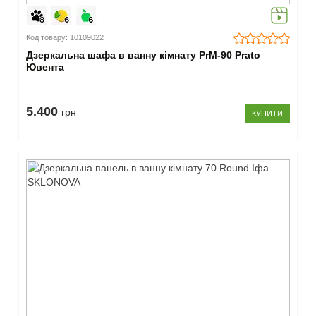
Код товару: 10109022
Дзеркальна шафа в ванну кімнату PrМ-90 Prato
Ювента
5.400
грн
КУПИТИ