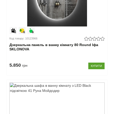
Код товару: 10123966
Дзеркальна панель в ванну кімнату 80 Round Іфа
SKLONOVA
5.850
грн
КУПИТИ