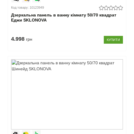
Код товару: 10123949
Дзеркальна панель в ванну кімнату 50/70 квадрат
Еджи SKLONOVA
4.998
грн
КУПИТИ