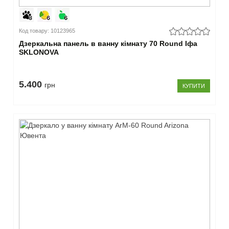
Код товару: 10123965
Дзеркальна панель в ванну кімнату 70 Round Іфа
SKLONOVA
5.400
грн
КУПИТИ