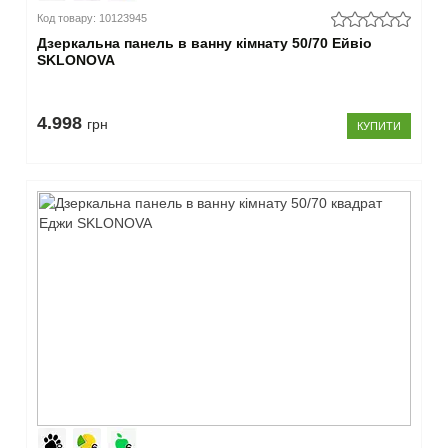
Код товару: 10123945
Дзеркальна панель в ванну кімнату 50/70 Ейвіо
SKLONOVA
4.998
грн
КУПИТИ