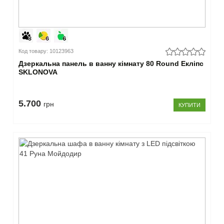
Код товару: 10123963
Дзеркальна панель в ванну кімнату 80 Round Екліпс
SKLONOVA
5.700
грн
КУПИТИ