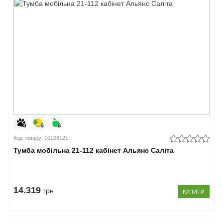
Код товару: 10108121
Тумба мобільна 21-112 кабінет Альянс Саліта
14.319
грн
КУПИТИ