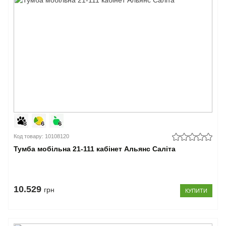
Код товару: 10108120
Тумба мобільна 21-111 кабінет Альянс Саліта
10.529
грн
КУПИТИ