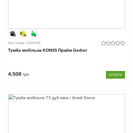
Код товару: 10115158
Тумба мобільна KON3S Прайм Gerbor
4.508
грн
КУПИТИ