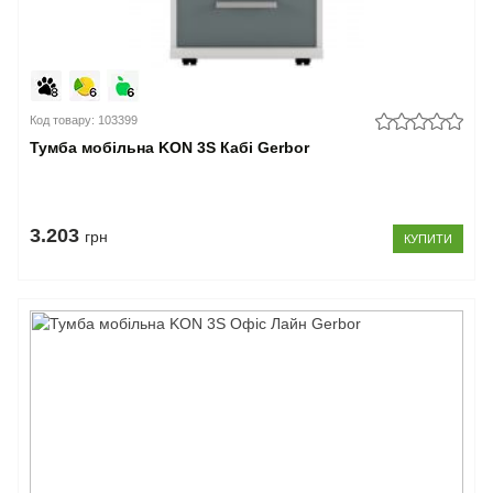
Код товару: 103399
Тумба мобільна KON 3S Кабі Gerbor
3.203
грн
КУПИТИ