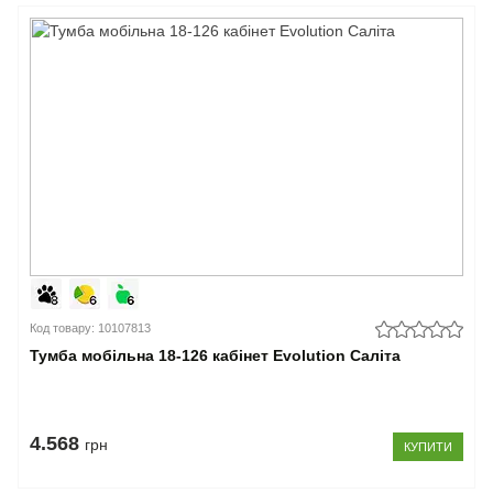
Код товару: 10107813
Тумба мобільна 18-126 кабінет Evolution Саліта
4.568
грн
КУПИТИ