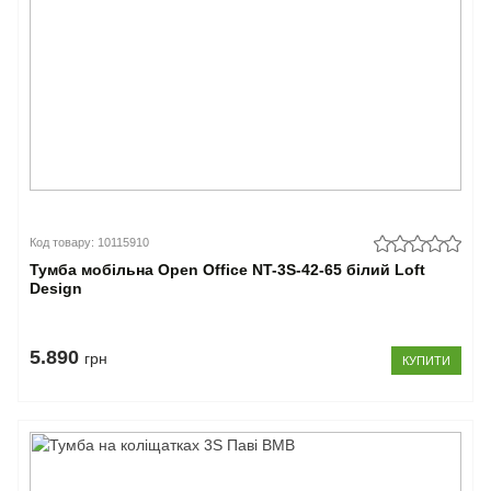
Код товару: 10115910
Тумба мобільна Open Office NT-3S-42-65 білий Loft
Design
5.890
грн
КУПИТИ