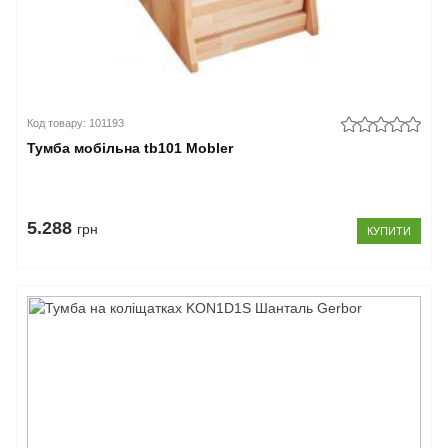
Код товару: 101193
Тумба мобільна tb101 Mobler
5.288
грн
КУПИТИ