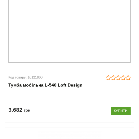
Код товару: 10121800
Тумба мобільна L-540 Loft Design
3.682
грн
КУПИТИ