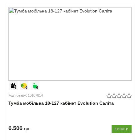
Код товару: 10107814
Тумба мобільна 18-127 кабінет Evolution Саліта
6.506
грн
КУПИТИ