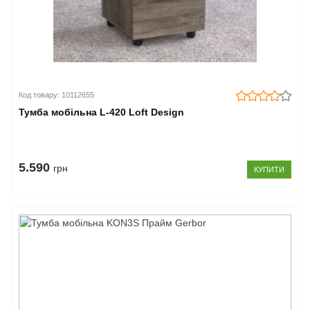
Код товару: 10112655
Тумба мобільна L-420 Loft Design
5.590
грн
КУПИТИ