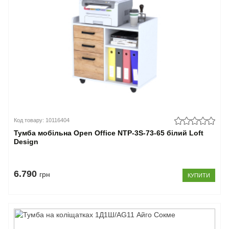
Код товару: 10116404
Тумба мобільна Open Office NTP-3S-73-65 білий Loft
Design
6.790
грн
КУПИТИ