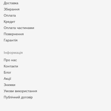
Доставка
Збирання
Оплата
Кредит
Оплата частинами
Повернення
Гарантія
Інформація
Про нас
Контакти
Блог
Акції
Знижки
Умови використання
Публічний договір