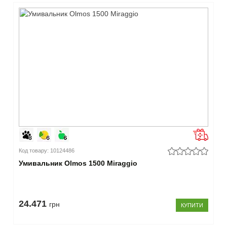
Код товару: 10124486
Умивальник Olmos 1500 Miraggio
24.471
грн
КУПИТИ