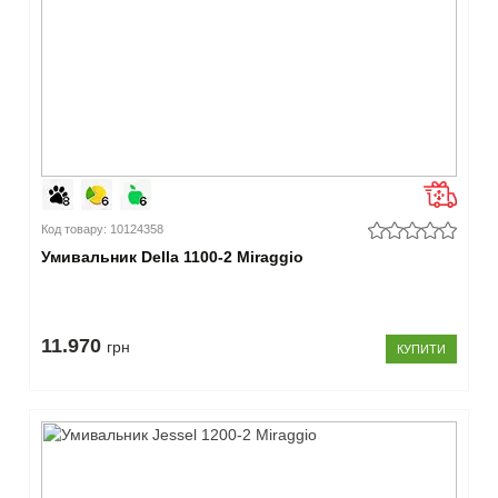
Код товару: 10124358
Умивальник Della 1100-2 Miraggio
11.970
грн
КУПИТИ