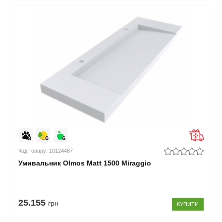
Код товару: 10124487
Умивальник Olmos Matt 1500 Miraggio
25.155
грн
КУПИТИ