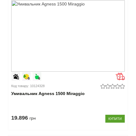
Код товару: 10124328
Умивальник Agness 1500 Miraggio
19.896
грн
КУПИТИ