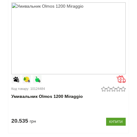
Код товару: 10124484
Умивальник Olmos 1200 Miraggio
20.535
грн
КУПИТИ