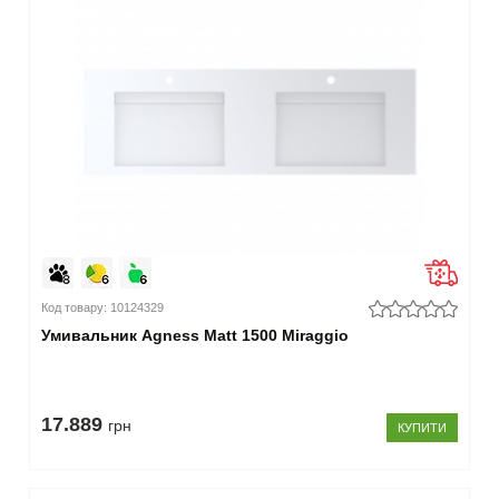
Код товару: 10124329
Умивальник Agness Matt 1500 Miraggio
17.889
грн
КУПИТИ