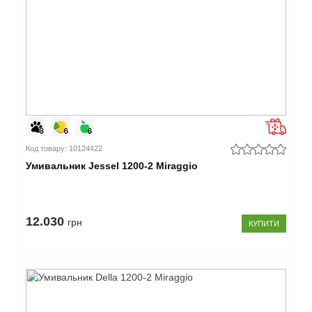
Код товару: 10124422
Умивальник Jessel 1200-2 Miraggio
12.030
грн
КУПИТИ