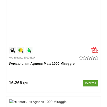
Код товару: 10124327
Умивальник Agness Matt 1000 Miraggio
16.266
грн
КУПИТИ