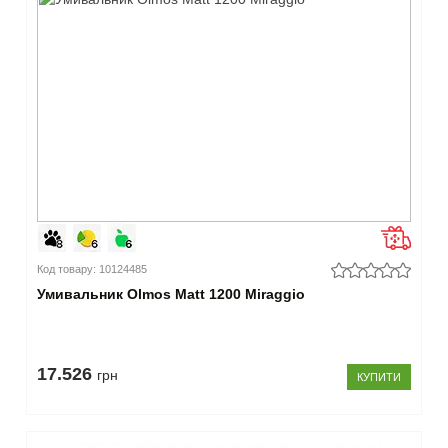
Код товару: 10124485
Умивальник Olmos Matt 1200 Miraggio
17.526
грн
КУПИТИ