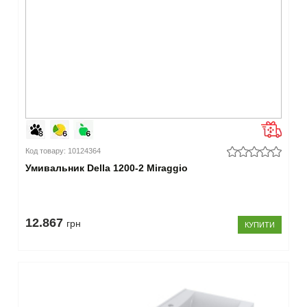
Код товару: 10124364
Умивальник Della 1200-2 Miraggio
12.867
грн
КУПИТИ