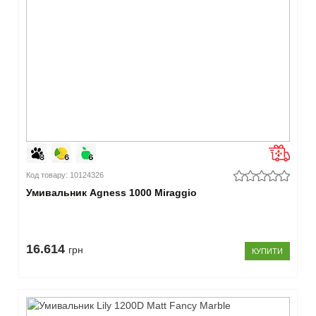
Код товару: 10124326
Умивальник Agness 1000 Miraggio
16.614
грн
КУПИТИ