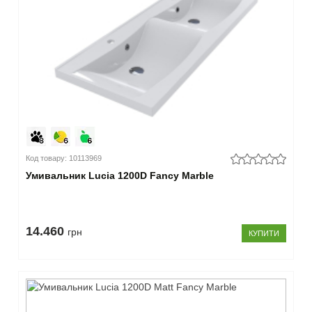
Код товару: 10113969
Умивальник Lucia 1200D Fancy Marble
14.460
грн
КУПИТИ