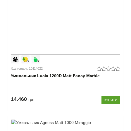
Код товару: 10114022
Умивальник Lucia 1200D Matt Fancy Marble
14.460
грн
КУПИТИ