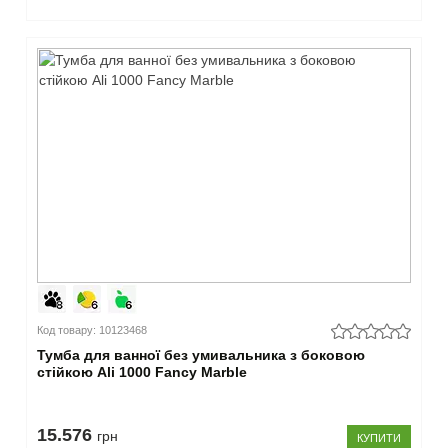
Код товару: 10123468
Тумба для ванної без умивальника з боковою
стійкою Ali 1000 Fancy Marble
15.576
грн
КУПИТИ