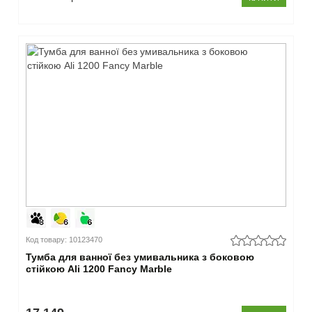
Код товару: 10123470
Тумба для ванної без умивальника з боковою
стійкою Ali 1200 Fancy Marble