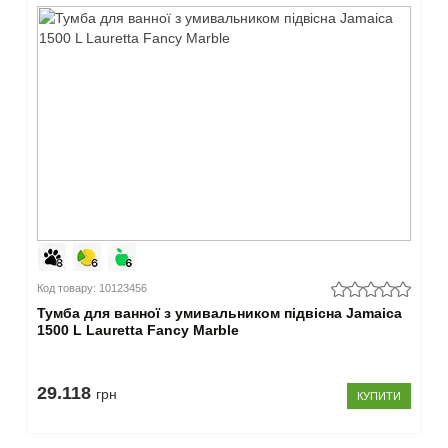
Код товару: 10123456
Тумба для ванної з умивальником підвісна Jamaica
1500 L Lauretta Fancy Marble
29.118
грн
КУПИТИ