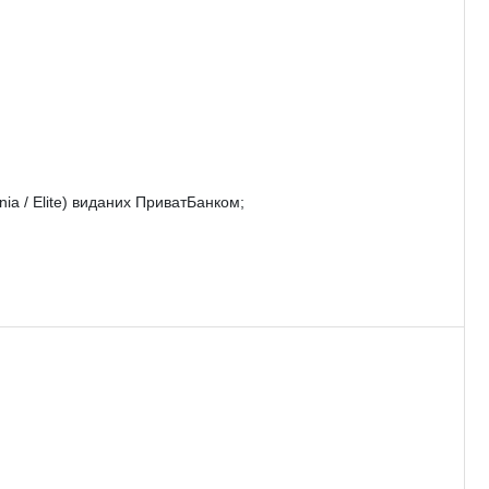
gnia / Elite) виданих ПриватБанком;