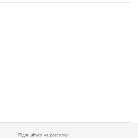
Підпишіться на розсилку