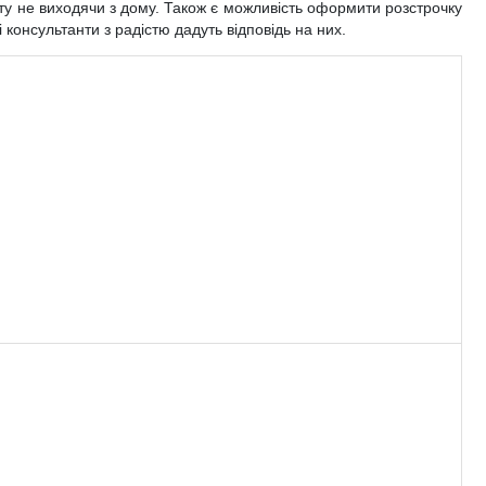
у не виходячи з дому. Також є можливість оформити розстрочку
 консультанти з радістю дадуть відповідь на них.