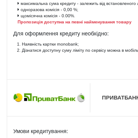
максимальна сума кредиту - залежить від встановленого л
одноразова комісія - 0,00 %;
щомісячна комісія - 0.00%.
Пропозиція доступна на певні найменування товару
Для оформлення кредиту необхідно:
Наявність картки monobank;
Дізнатися доступну суму ліміту по сервісу можна в мобі
ПРИВАТБАН
Умови кредитування: