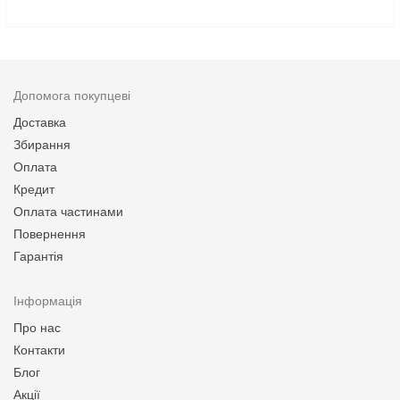
Допомога покупцеві
Доставка
Збирання
Оплата
Кредит
Оплата частинами
Повернення
Гарантія
Інформація
Про нас
Контакти
Блог
Акції