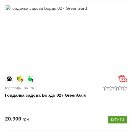
Код товару: 107076
Гойдалка садова Бордо 027 GreenGard
20.900
грн
КУПИТИ