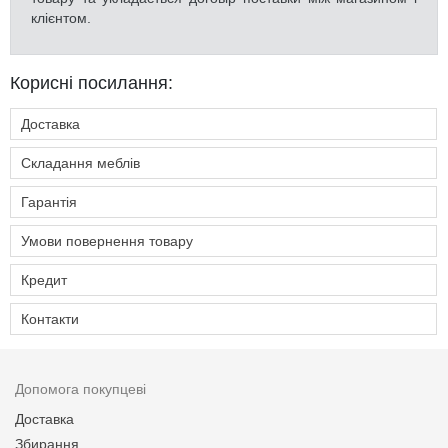
клієнтом.
Корисні посилання:
Доставка
Складання меблів
Гарантія
Умови повернення товару
Кредит
Контакти
Допомога покупцеві
Доставка
Збирання