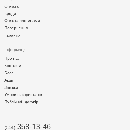
Оплата
Кредит
Оплата частинами
Повернення
Гарантія
Інформація
Про нас
Контакти
Блог
Акції
Знижки
Умови використання
Публічний договір
358-13-46
(044)