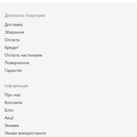
Допомога покупцеві
Доставка
Збирання
Оплата
Кредит
Оплата частинами
Повернення
Гарантія
Інформація
Про нас
Контакти
Блог
Акції
Знижки
Умови використання