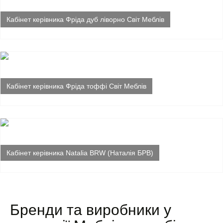
Кабінет керівника Фріда дуб ліворно Світ Меблів
Кабінет керівника Фріда тоффі Світ Меблів
Кабінет керівника Natalia BRW (Наталія БРВ)
Бренди та виробники у