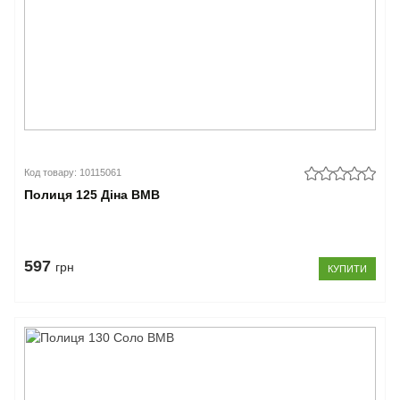
Код товару: 10115061
Полиця 125 Діна ВМВ
597
грн
КУПИТИ