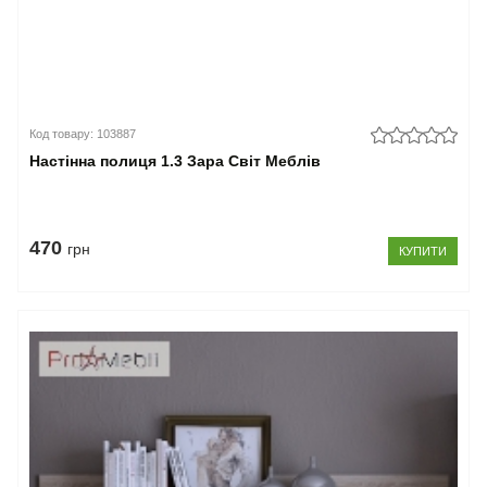
Код товару: 103887
Настінна полиця 1.3 Зара Світ Меблів
470
грн
КУПИТИ