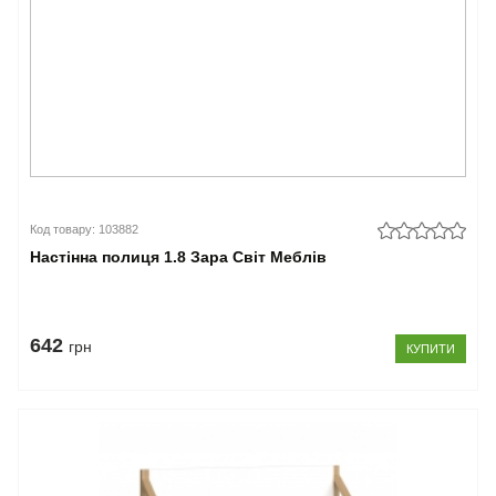
Код товару: 103882
Настінна полиця 1.8 Зара Світ Меблів
642
грн
КУПИТИ