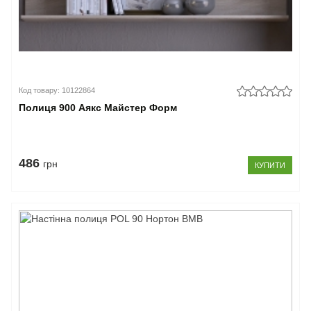
Код товару: 10122864
Полиця 900 Аякс Майстер Форм
486
грн
КУПИТИ