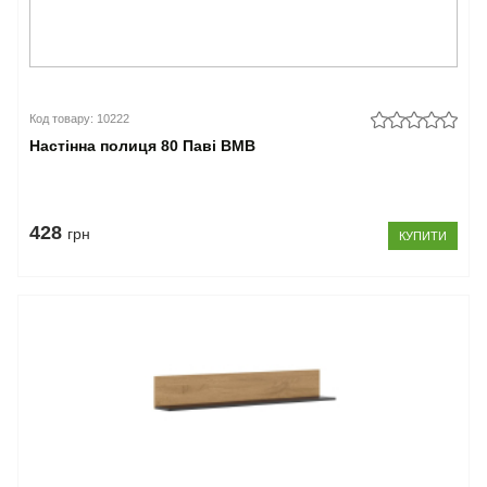
Код товару: 10222
Настінна полиця 80 Паві ВМВ
428
грн
КУПИТИ