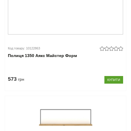
Код товару: 10122863
Полиця 1350 Аякс Майстер Форм
573
грн
КУПИТИ