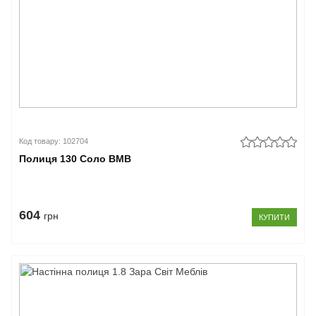
Код товару: 102704
Полиця 130 Соло ВМВ
604
грн
КУПИТИ