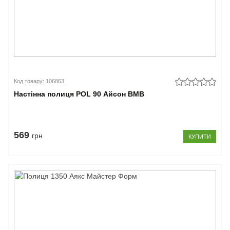
Код товару: 106863
Настінна полиця POL 90 Айсон ВМВ
569
грн
КУПИТИ