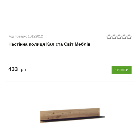
Код товару: 10122012
Настінна полиця Каліста Світ Меблів
433
грн
КУПИТИ