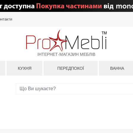
онтакти
ІНТЕРНЕТ-МАГАЗИН МЕБЛІВ
КУХНЯ
ПЕРЕДПОКОЇ
ВАННА