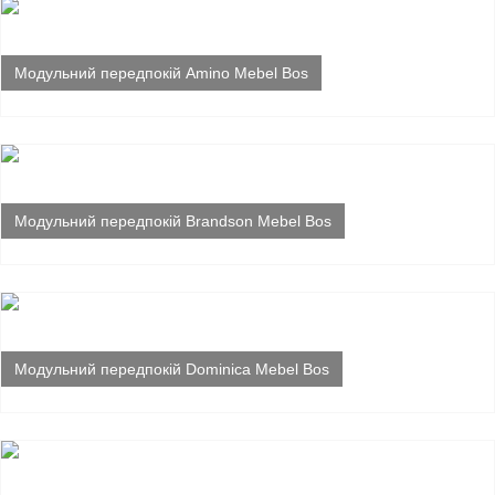
Модульний передпокій Amino Mebel Bos
Модульний передпокій Brandson Mebel Bos
Модульний передпокій Dominica Mebel Bos