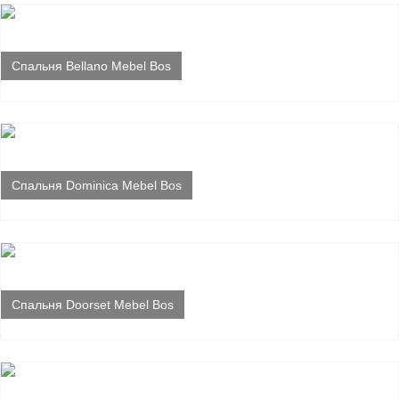
Спальня Bellano Mebel Bos
Спальня Dominica Mebel Bos
Спальня Doorset Mebel Bos