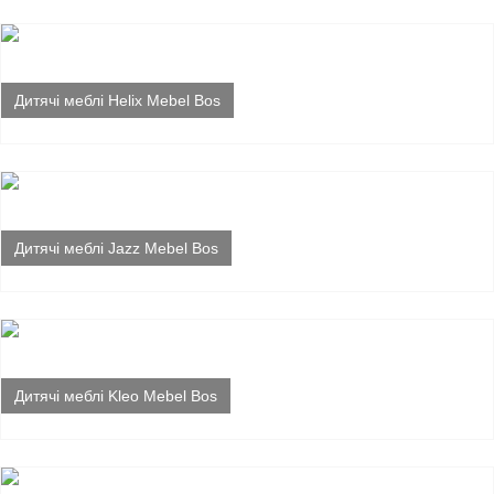
Дитячі меблі Helix Mebel Bos
Дитячі меблі Jazz Mebel Bos
Дитячі меблі Kleo Mebel Bos