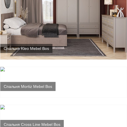
Спальня Kleo Mebel Bos
Спальня Mortiz Mebel Bos
Спальня Cross Line Mebel Bos