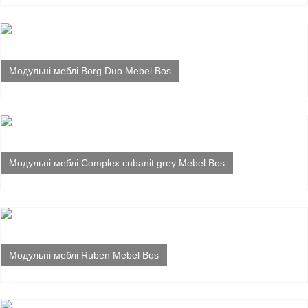
Модульні меблі Borg Duo Mebel Bos
Модульні меблі Complex cubanit grey Mebel Bos
Модульні меблі Ruben Mebel Bos