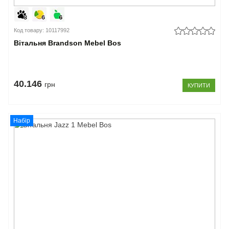
Код товару: 10117992
Вітальня Brandson Mebel Bos
40.146
грн
КУПИТИ
Набір