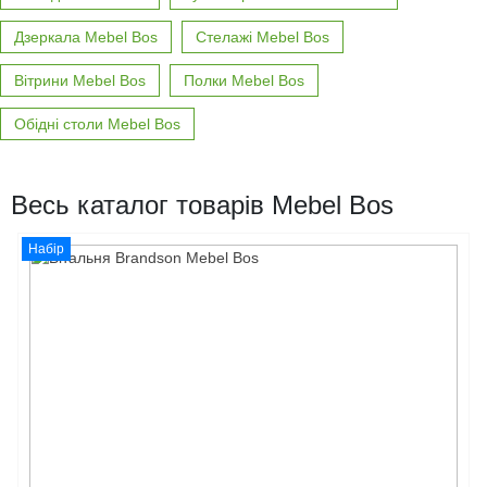
Дзеркала Mebel Bos
Стелажі Mebel Bos
Вітрини Mebel Bos
Полки Mebel Bos
Обідні столи Mebel Bos
Весь каталог товарів Mebel Bos
Набір