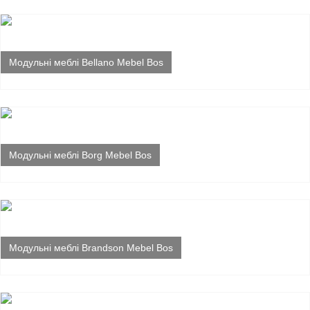
Модульні меблі Bellano Mebel Bos
Модульні меблі Borg Mebel Bos
Модульні меблі Brandson Mebel Bos