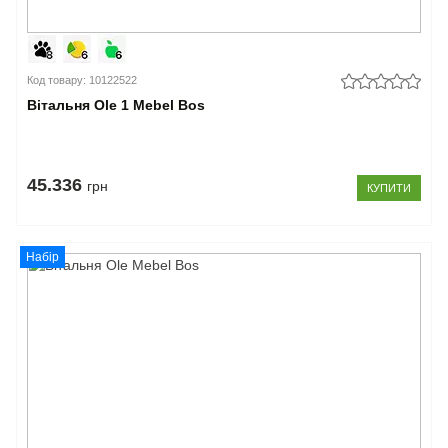
Код товару: 10122522
Вітальня Ole 1 Mebel Bos
45.336
грн
КУПИТИ
Набір