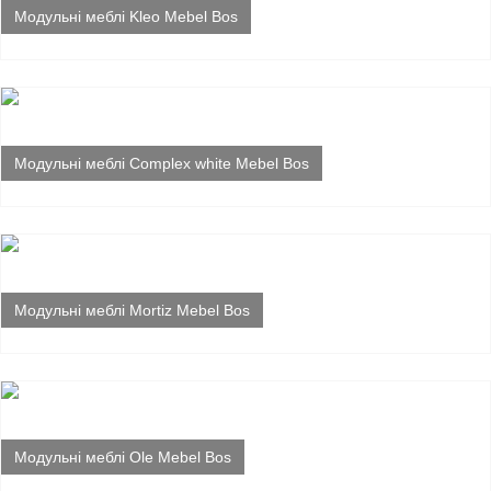
Модульні меблі Kleo Mebel Bos
Модульні меблі Complex white Mebel Bos
Модульні меблі Mortiz Mebel Bos
Модульні меблі Ole Mebel Bos