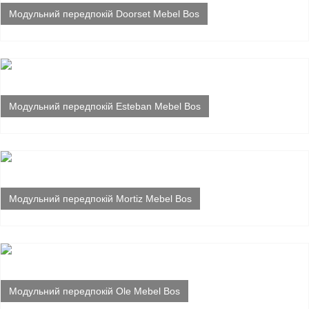
Модульний передпокій Doorset Mebel Bos
Модульний передпокій Esteban Mebel Bos
Модульний передпокій Mortiz Mebel Bos
Модульний передпокій Ole Mebel Bos