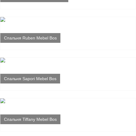
Спальня Ruben Mebel Bos
Спальня Sapori Mebel Bos
Спальня Tiffany Mebel Bos