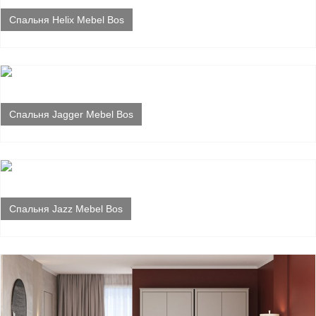
Спальня Helix Mebel Bos
Спальня Jagger Mebel Bos
Спальня Jazz Mebel Bos