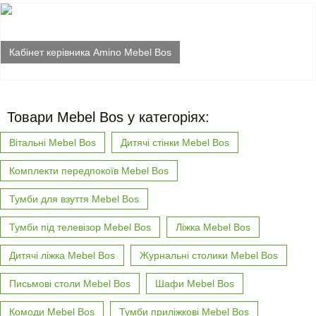
Кабінет керівника Amino Mebel Bos
Товари Mebel Bos у категоріях:
Вітальні Mebel Bos
Дитячі стінки Mebel Bos
Комплекти передпокоїв Mebel Bos
Тумби для взуття Mebel Bos
Тумби під телевізор Mebel Bos
Ліжка Mebel Bos
Дитячі ліжка Mebel Bos
Журнальні столики Mebel Bos
Письмові столи Mebel Bos
Шафи Mebel Bos
Комоди Mebel Bos
Тумби приліжкові Mebel Bos