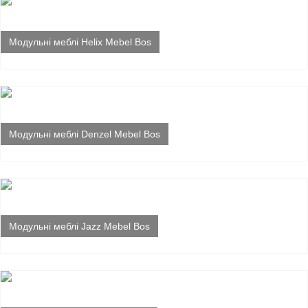
Модульні меблі Helix Mebel Bos
Модульні меблі Denzel Mebel Bos
Модульні меблі Jazz Mebel Bos