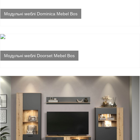
Модульні меблі Dominica Mebel Bos
Модульні меблі Doorset Mebel Bos