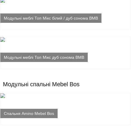
Модульні меблі Топ Мікс білий / дуб сонома ВМВ
Модульні меблі Топ Мікс дуб сонома ВМВ
Модульні спальні Mebel Bos
Спальня Amino Mebel Bos