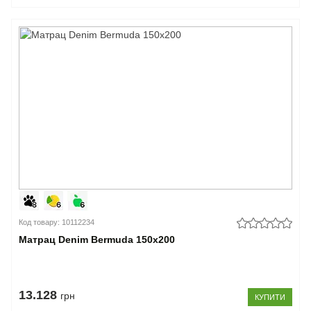
Код товару: 10112234
Матрац Denim Bermuda 150x200
13.128
грн
КУПИТИ