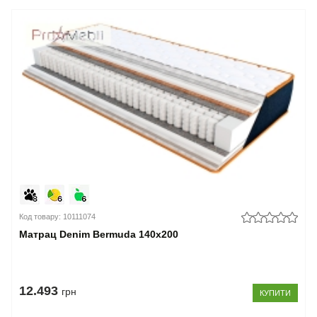
Код товару: 10111074
Матрац Denim Bermuda 140x200
12.493
грн
КУПИТИ