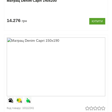
Матрац Denim Capri 140x200
14.276
грн
КУПИТИ
Код товару: 10112241