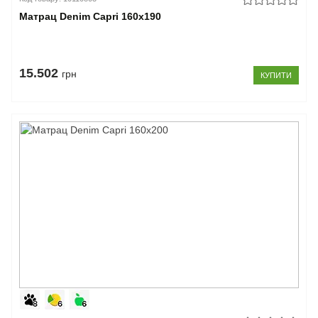
Матрац Denim Capri 160x190
15.502
грн
КУПИТИ