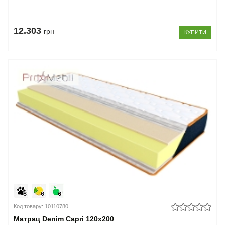
12.303
грн
КУПИТИ
Код товару: 10110780
Матрац Denim Capri 120x200