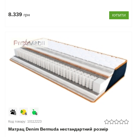
8.339
грн
КУПИТИ
Код товару: 10112223
Матрац Denim Bermuda нестандартний розмір