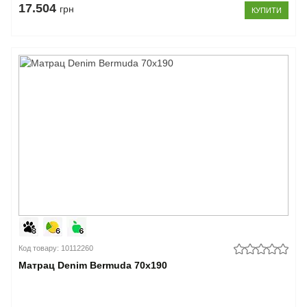
17.504
грн
КУПИТИ
Код товару: 10112260
Матрац Denim Bermuda 70x190