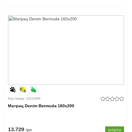
Код товару: 10121849
Матрац Denim Bermuda 160x200
13.729
грн
КУПИТИ