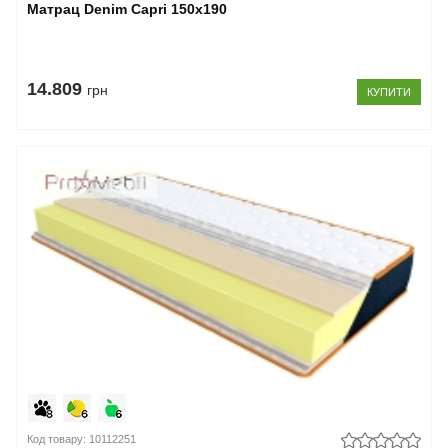
Матрац Denim Capri 150x190
14.809
грн
КУПИТИ
Код товару: 10112251