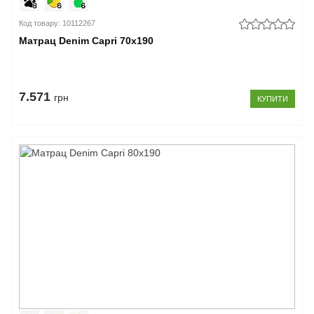
Код товару: 10112267
Матрац Denim Capri 70x190
7.571
грн
КУПИТИ