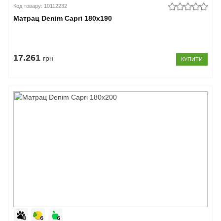
Код товару: 10112232
Матрац Denim Capri 180x190
17.261
грн
КУПИТИ