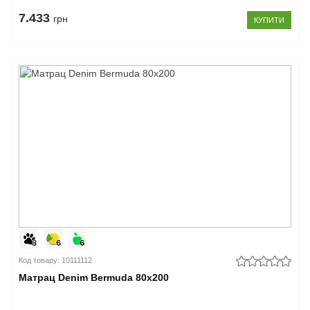
7.433
грн
КУПИТИ
Код товару: 10111112
Матрац Denim Bermuda 80x200