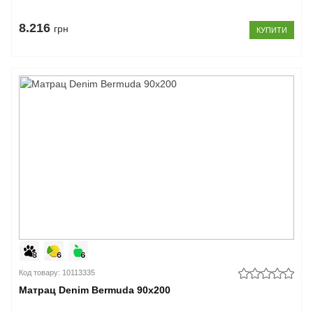
8.216
грн
КУПИТИ
Код товару: 10113335
Матрац Denim Bermuda 90x200