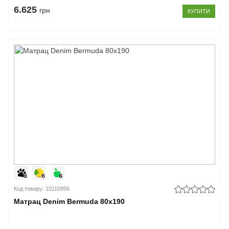
6.625
грн
КУПИТИ
Код товару: 10110956
Матрац Denim Bermuda 80x190