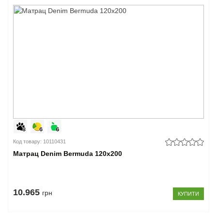
Код товару: 10110431
Матрац Denim Bermuda 120x200
10.965
грн
КУПИТИ