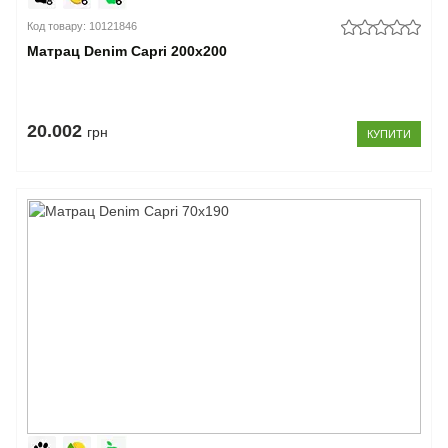
Код товару: 10121846
Матрац Denim Capri 200x200
20.002
грн
КУПИТИ