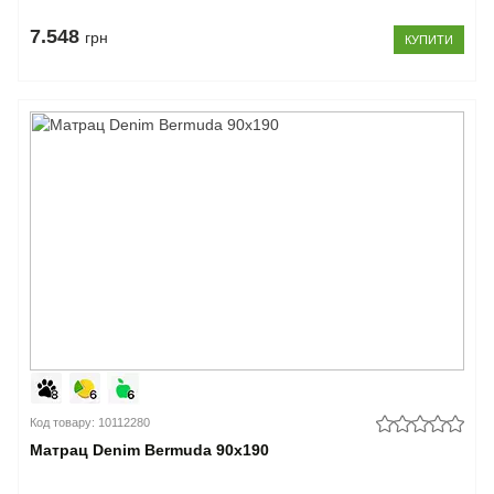
7.548
грн
КУПИТИ
Код товару: 10112280
Матрац Denim Bermuda 90x190