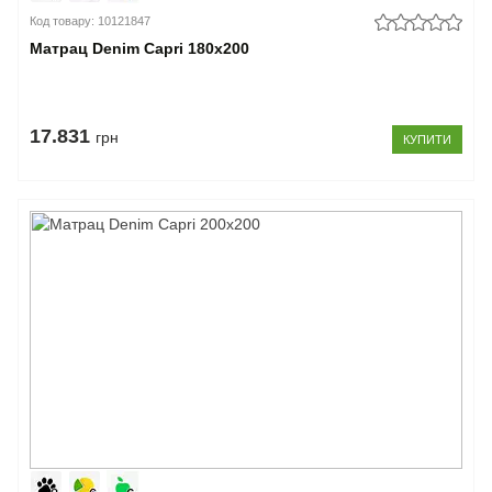
Код товару: 10121847
Матрац Denim Capri 180x200
17.831
грн
КУПИТИ