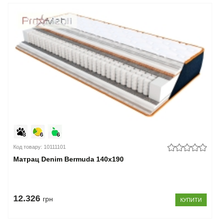
Код товару: 10111101
Матрац Denim Bermuda 140x190
12.326
грн
КУПИТИ