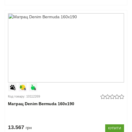
Код товару: 10112269
Матрац Denim Bermuda 160x190
13.567
грн
КУПИТИ