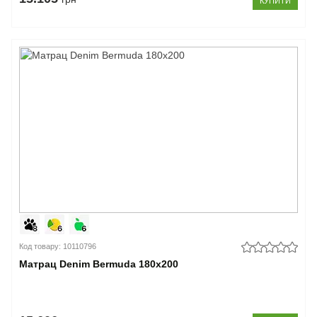
КУПИТИ
Код товару: 10110796
Матрац Denim Bermuda 180x200