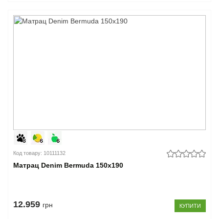
Код товару: 10111132
Матрац Denim Bermuda 150x190
12.959
грн
КУПИТИ