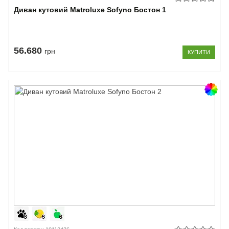
Диван кутовий Matroluxe Sofyno Бостон 1
56.680
грн
КУПИТИ