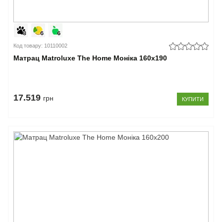
Код товару: 10110002
Матрац Matroluxe The Home Моніка 160x190
17.519
грн
КУПИТИ