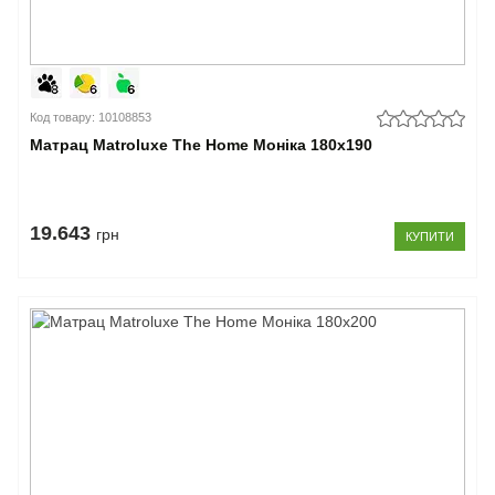
Код товару: 10108853
Матрац Matroluxe The Home Моніка 180x190
19.643
грн
КУПИТИ