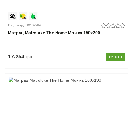
Код товару: 10109989
Матрац Matroluxe The Home Моніка 150x200
17.254
грн
КУПИТИ