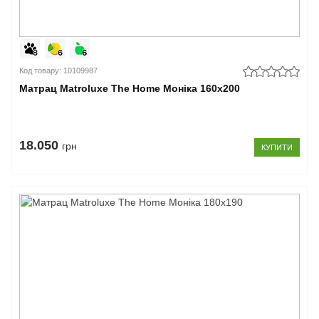
Код товару: 10109987
Матрац Matroluxe The Home Моніка 160x200
18.050
грн
КУПИТИ