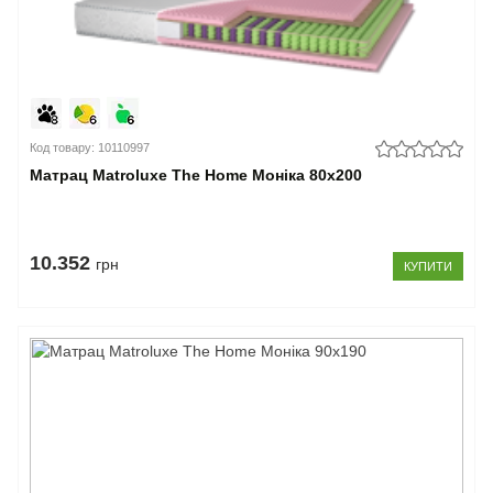
Код товару: 10110997
Матрац Matroluxe The Home Моніка 80x200
10.352
грн
КУПИТИ