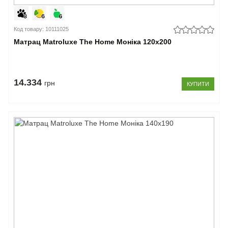
Код товару: 10111025
Матрац Matroluxe The Home Моніка 120x200
14.334
грн
КУПИТИ