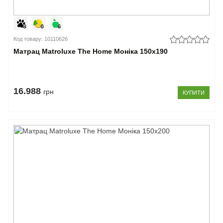
Код товару: 10110626
Матрац Matroluxe The Home Моніка 150x190
16.988
грн
КУПИТИ