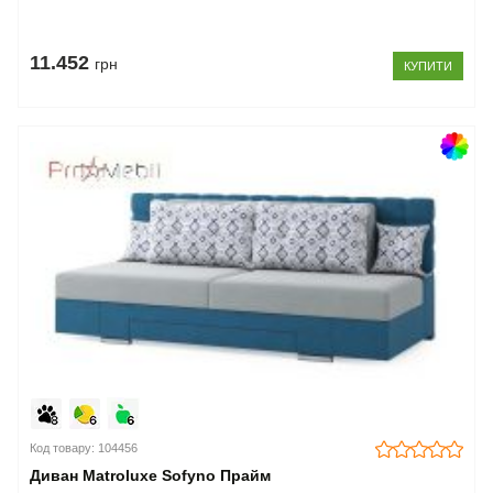
11.452
грн
КУПИТИ
Код товару: 104456
Диван Matroluxe Sofyno Прайм