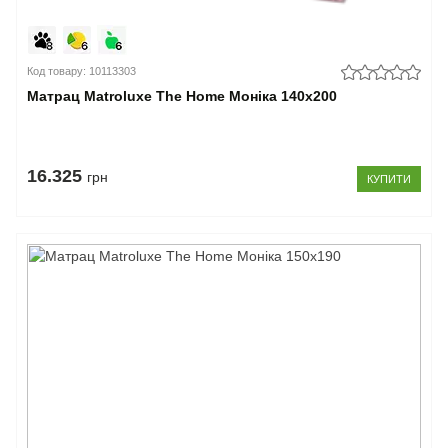
Код товару: 10113303
Матрац Matroluxe The Home Моніка 140x200
16.325
грн
КУПИТИ