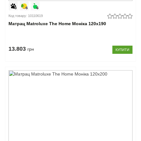
Код товару: 10110619
Матрац Matroluxe The Home Моніка 120x190
13.803
грн
КУПИТИ