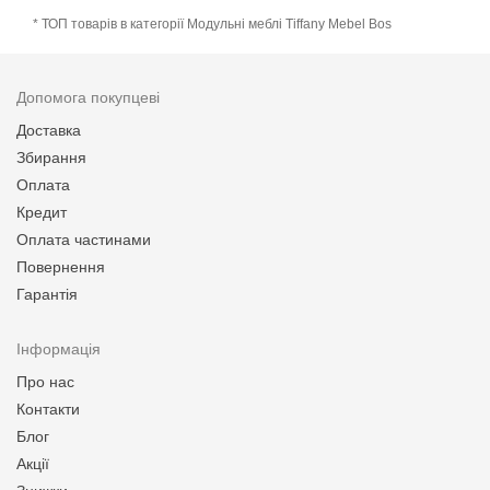
* ТОП товарів в категорії Модульні меблі Tiffany Mebel Bos
Допомога покупцеві
Доставка
Збирання
Оплата
Кредит
Оплата частинами
Повернення
Гарантія
Інформація
Про нас
Контакти
Блог
Акції