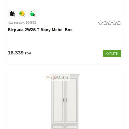
Код товару: 104952
Вітрина 2W2S Tiffany Mebel Bos
18.339
грн
КУПИТИ