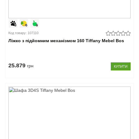
Код товару: 107110
Ліжко з підйомним механізмом 160 Tiffany Mebel Bos
25.879
грн
КУПИТИ