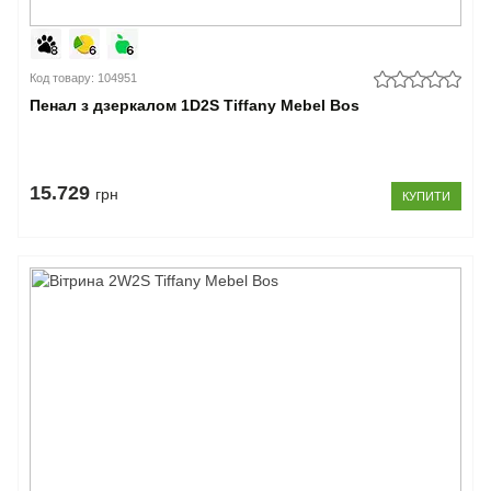
Код товару: 104951
Пенал з дзеркалом 1D2S Tiffany Mebel Bos
15.729
грн
КУПИТИ