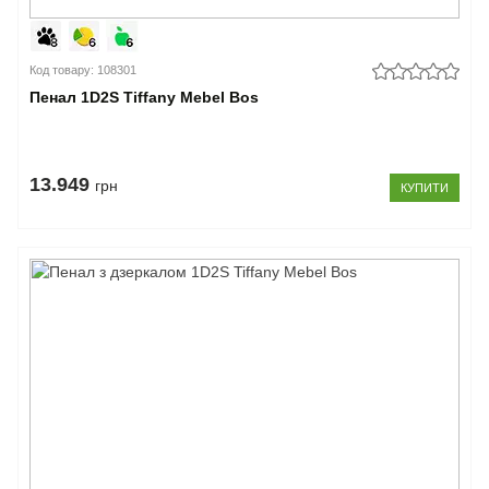
Код товару: 108301
Пенал 1D2S Tiffany Mebel Bos
13.949
грн
КУПИТИ