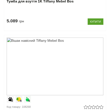
Тумба для взуття 1K Tiffany Mebel Bos
5.089
грн
КУПИТИ
Код товару: 108268