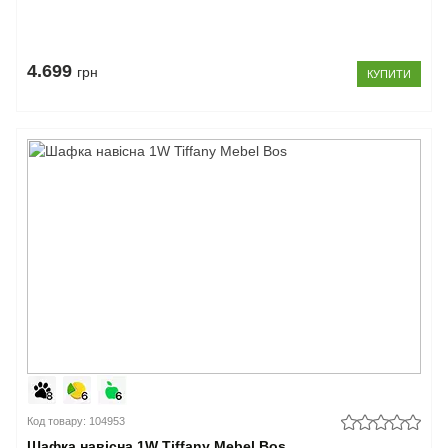
4.699
грн
КУПИТИ
Код товару: 104953
Шафка навісна 1W Tiffany Mebel Bos