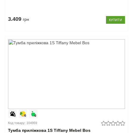
3.409
грн
КУПИТИ
Код товару: 104959
Тумба приліжкова 1S Tiffany Mebel Bos