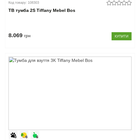
Код товару: 108303
ТВ тумба 2S Tiffany Mebel Bos
8.069
грн
КУПИТИ