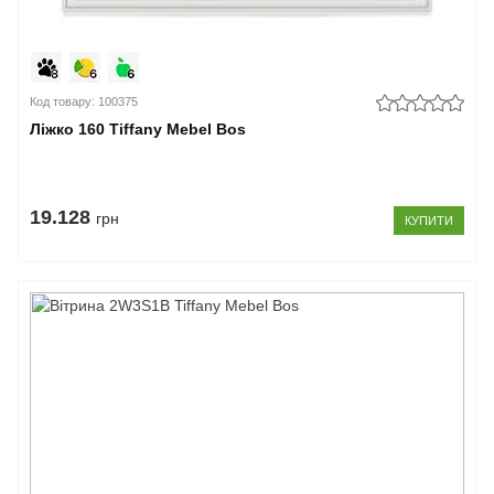
Код товару: 100375
Ліжко 160 Tiffany Mebel Bos
19.128
грн
КУПИТИ