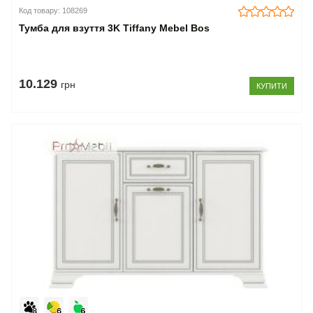
Код товару: 108269
Тумба для взуття 3K Tiffany Mebel Bos
10.129
грн
КУПИТИ