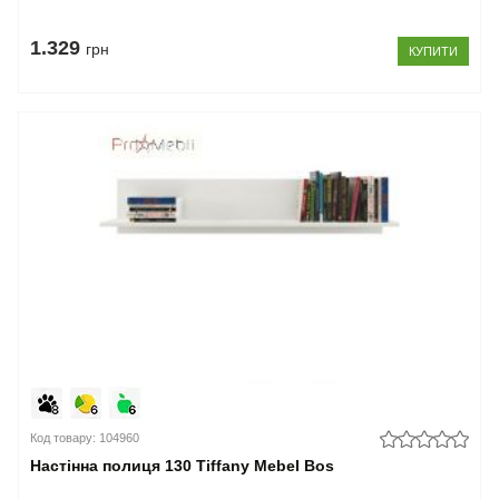
1.329
грн
КУПИТИ
Код товару: 104960
Настінна полиця 130 Tiffany Mebel Bos