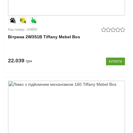
Код товару: 104950
Вітрина 2W3S1B Tiffany Mebel Bos
22.039
грн
КУПИТИ