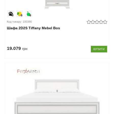
Код товару: 100386
Шафа 2D2S Tiffany Mebel Bos
19.079
грн
КУПИТИ