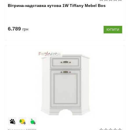
Вітрина-надставка кутова 1W Tiffany Mebel Bos
6.789
грн
КУПИТИ