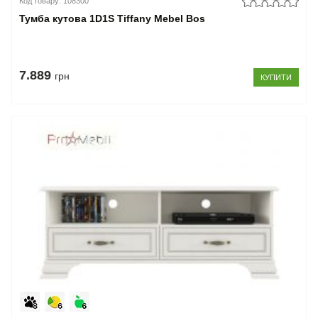
Код товару: 108300
Тумба кутова 1D1S Tiffany Mebel Bos
7.889
грн
КУПИТИ