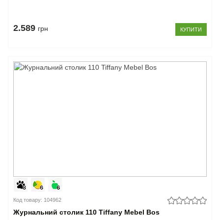
2.589
грн
КУПИТИ
Код товару: 104962
Журнальний столик 110 Tiffany Mebel Bos