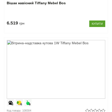
Вішак навісний Tiffany Mebel Bos
6.519
грн
КУПИТИ
Код товару: 108304