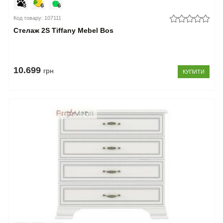
Код товару: 107111
Стелаж 2S Tiffany Mebel Bos
10.699
грн
КУПИТИ