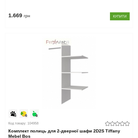
1.669
грн
КУПИТИ
Код товару: 104958
Комплект полиць для 2-дверної шафи 2D2S Tiffany
Mebel Bos