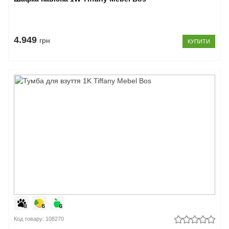
4.949
грн
КУПИТИ
Код товару: 108270