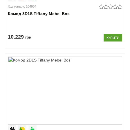
Код товару: 104954
Комод 3D1S Tiffany Mebel Bos
10.229
грн
КУПИТИ