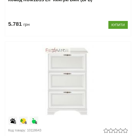
5.781
грн
КУПИТИ
Код товару: 10118643