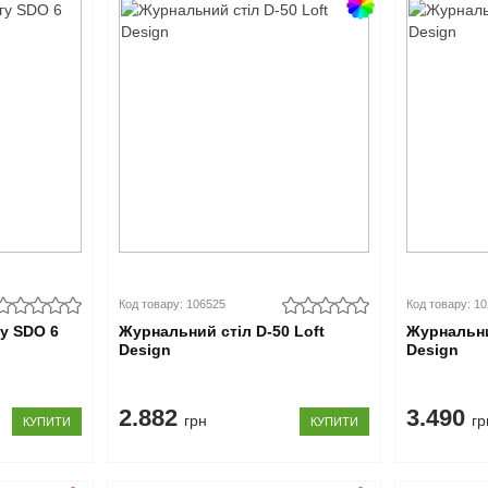
Код товару: 106525
Код товару: 1
гу SDO 6
Журнальний стіл D-50 Loft
Журнальни
Design
Design
2.882
3.490
грн
гр
КУПИТИ
КУПИТИ