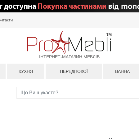
онтакти
ІНТЕРНЕТ-МАГАЗИН МЕБЛІВ
КУХНЯ
ПЕРЕДПОКОЇ
ВАННА