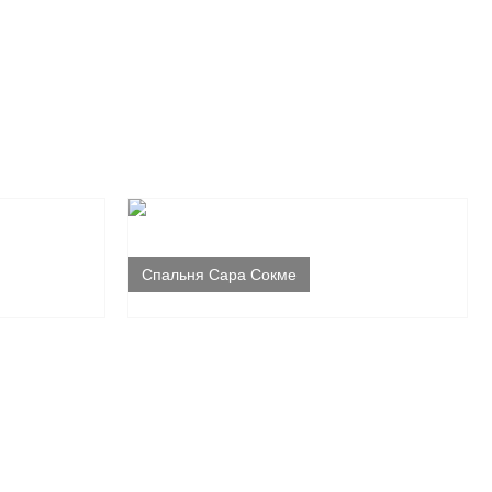
Спальня Сара Сокме