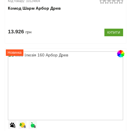
Код товару: 10124804
Комод Шарм Арбор Древ
13.926
грн
КУПИТИ
Новинка