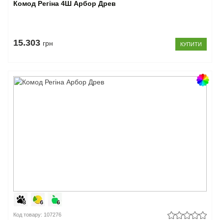
Комод Регіна 4Ш Арбор Древ
15.303
грн
КУПИТИ
Код товару: 107276