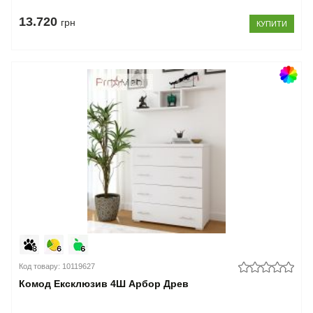
13.720
грн
КУПИТИ
Код товару: 10119627
Комод Ексклюзив 4Ш Арбор Древ