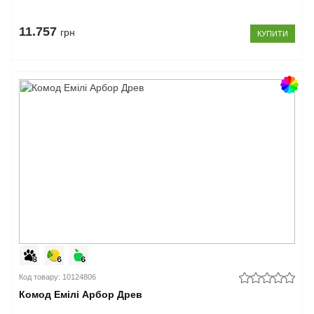
11.757
грн
КУПИТИ
Код товару: 10124806
Комод Емілі Арбор Древ