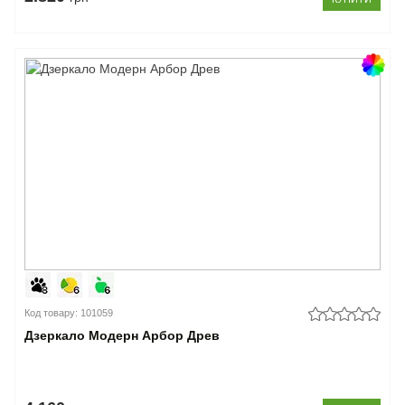
Код товару: 101059
Дзеркало Модерн Арбор Древ