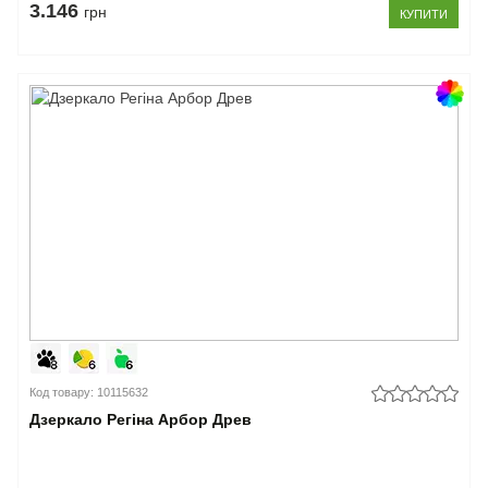
3.146
грн
КУПИТИ
Код товару: 10115632
Дзеркало Регіна Арбор Древ