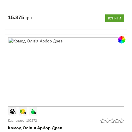
15.375
грн
КУПИТИ
Код товару: 102372
Комод Олівія Арбор Древ