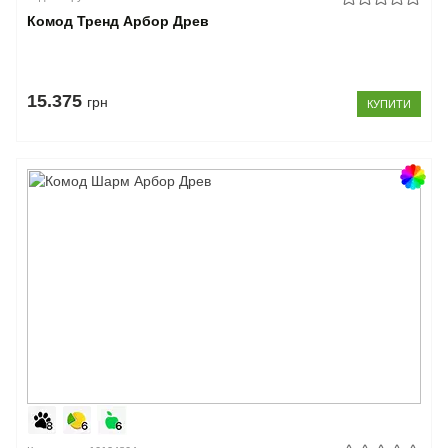
Комод Тренд Арбор Древ
15.375
грн
КУПИТИ