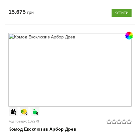
15.675
грн
КУПИТИ
Код товару: 107279
Комод Ексклюзив Арбор Древ