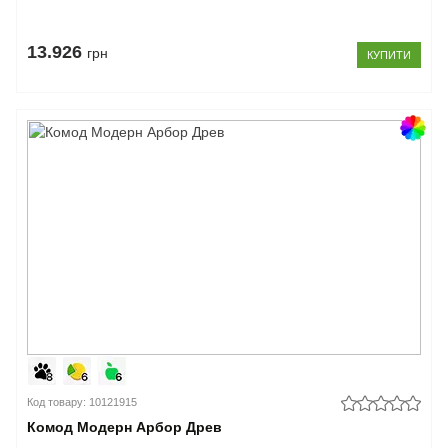
13.926
грн
КУПИТИ
Код товару: 10121915
Комод Модерн Арбор Древ