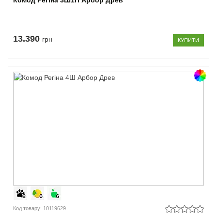
13.390
грн
КУПИТИ
Код товару: 10119629