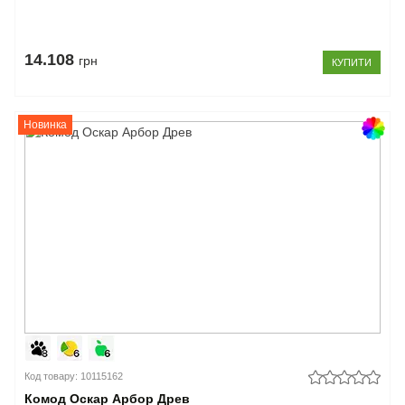
14.108
грн
КУПИТИ
Новинка
Код товару: 10115162
Комод Оскар Арбор Древ