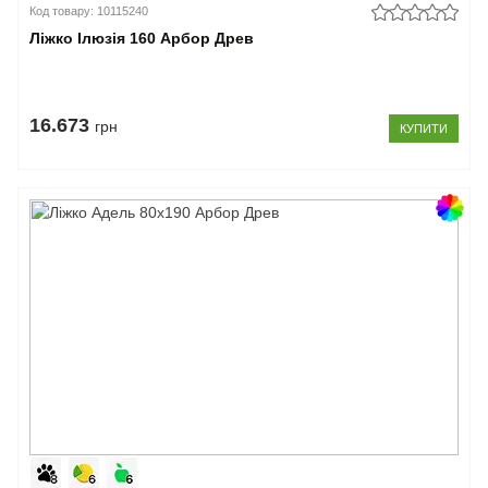
Код товару: 10115240
Ліжко Ілюзія 160 Арбор Древ
16.673
грн
КУПИТИ