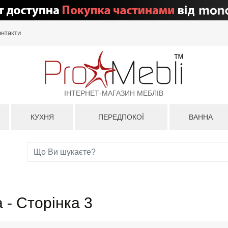
онтакти
ІНТЕРНЕТ-МАГАЗИН МЕБЛІВ
КУХНЯ
ПЕРЕДПОКОЇ
ВАННА
 - Сторінка 3