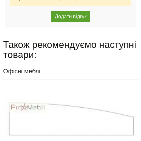
Також рекомендуємо наступні
товари:
Офісні меблі