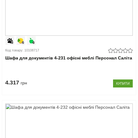
Код товару: 10108717
Шафа для документів 4-231 офісні меблі Персонал Саліта
4.317
грн
КУПИТИ