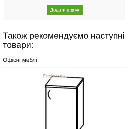
Також рекомендуємо наступні
товари:
Офісні меблі