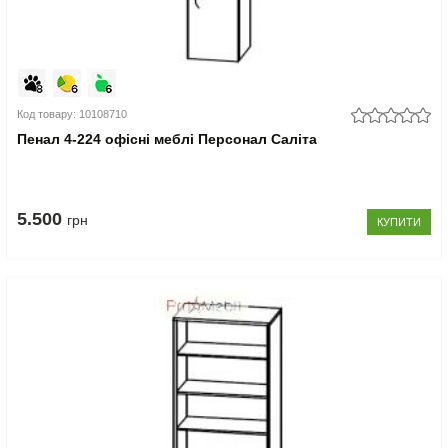
Код товару: 10108710
Пенал 4-224 офісні меблі Персонал Саліта
5.500
грн
КУПИТИ