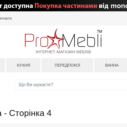
онтакти
ІНТЕРНЕТ-МАГАЗИН МЕБЛІВ
КУХНЯ
ПЕРЕДПОКОЇ
ВАННА
 - Сторінка 4