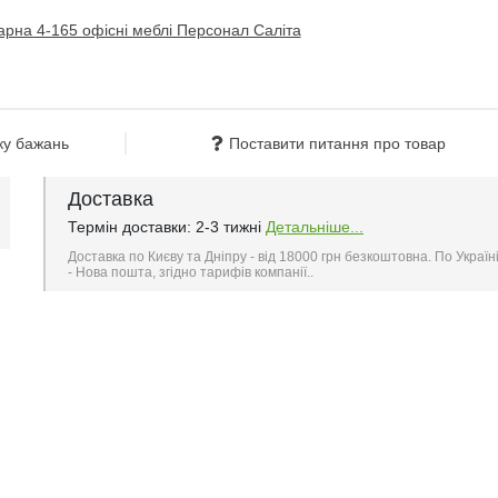
ку бажань
Поставити питання про товар
Доставка
Термін доставки: 2-3 тижні
Детальніше...
Доставка по Києву та Дніпру - від 18000 грн безкоштовна. По Україн
- Нова пошта, згідно тарифів компанії..