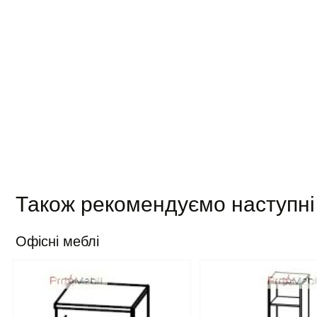
Також рекомендуємо наступні
Офісні меблі