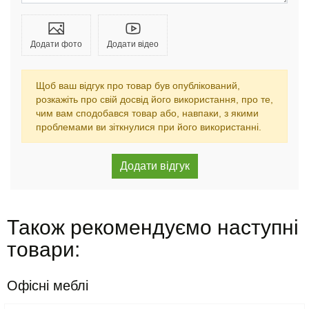
Додати фото
Додати відео
Щоб ваш відгук про товар був опублікований,
розкажіть про свій досвід його використання, про те,
чим вам сподобався товар або, навпаки, з якими
проблемами ви зіткнулися при його використанні.
Також рекомендуємо наступні
товари:
Офісні меблі