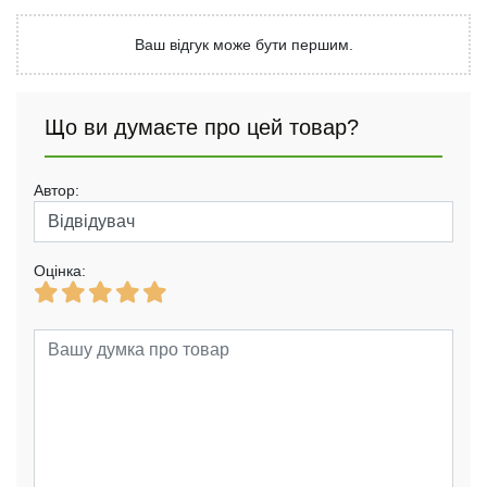
Ваш відгук може бути першим.
Що ви думаєте про цей товар?
Автор:
Оцінка: