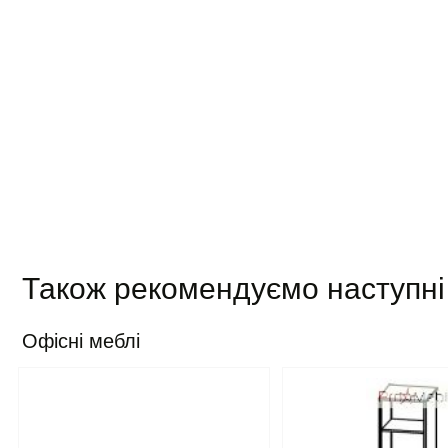
Також рекомендуємо наступні
Офісні меблі