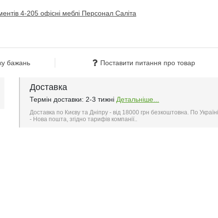
ку бажань
Поставити питання про товар
Доставка
Термін доставки: 2-3 тижні
Детальніше...
Доставка по Києву та Дніпру - від 18000 грн безкоштовна. По Україн
- Нова пошта, згідно тарифів компанії..