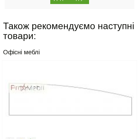
Також рекомендуємо наступні
товари:
Офісні меблі