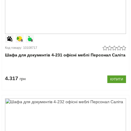
Код товару: 10108717
Шафа для документів 4-231 офісні меблі Персонал Саліта
4.317
грн
КУПИТИ