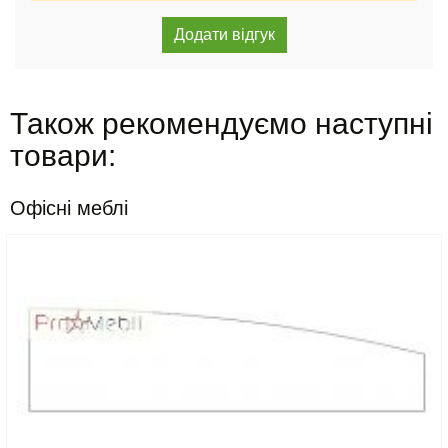
Також рекомендуємо наступні
товари:
Офісні меблі