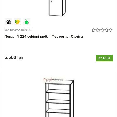
Код товару: 10108710
Пенал 4-224 офісні меблі Персонал Саліта
5.500
грн
КУПИТИ