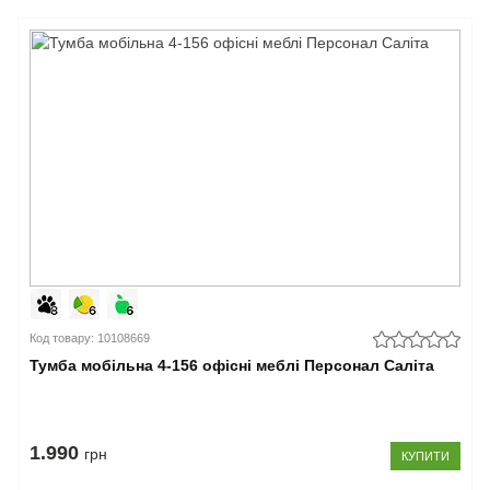
Код товару: 10108669
Тумба мобільна 4-156 офісні меблі Персонал Саліта
1.990
грн
КУПИТИ