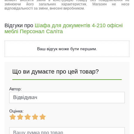
момент вносити зміни в конструкцію товару без повідомлення не
змінюючи його загальних характеристик. Магазин не несе
відповідальності за зміни, внесені виробником.
Відгуки про
Шафа для документів 4-210 офісні
меблі Персонал Саліта
Ваш відгук може бути першим.
Що ви думаєте про цей товар?
Автор:
Оцінка: