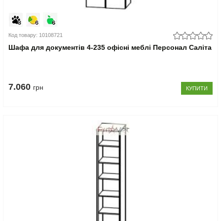
Код товару: 10108721
Шафа для документів 4-235 офісні меблі Персонал Саліта
7.060
грн
КУПИТИ