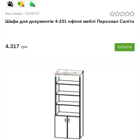
Код товару: 10108717
Шафа для документів 4-231 офісні меблі Персонал Саліта
4.317
грн
КУПИТИ