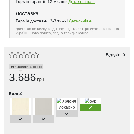
Термін гарантії: 12 місяців
Детальніше...
Доставка
Термін доставки: 2-3 тижні
Детальніше...
Доставка по Києву та Дніпру - від 18000 грн безкоштовна. По
Україні - Нова пошта, згідно тарифів компанії..
Відгуків: 0
Стежити за ціною
3.686
грн
Колір: