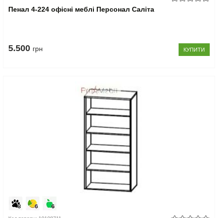
Пенал 4-224 офісні меблі Персонал Саліта
5.500
грн
КУПИТИ