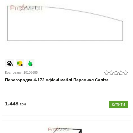
Код товару: 10108685
Перегородка 4-172 офісні меблі Персонал Саліта
1.448
грн
КУПИТИ