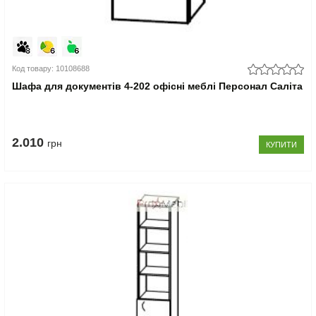
Код товару: 10108688
Шафа для документів 4-202 офісні меблі Персонал Саліта
2.010
грн
КУПИТИ