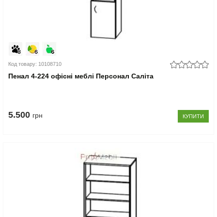
Код товару: 10108710
Пенал 4-224 офісні меблі Персонал Саліта
5.500
грн
КУПИТИ