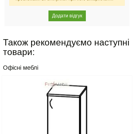
Також рекомендуємо наступні
товари:
Офісні меблі