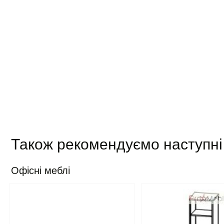
Також рекомендуємо наступні
Офісні меблі