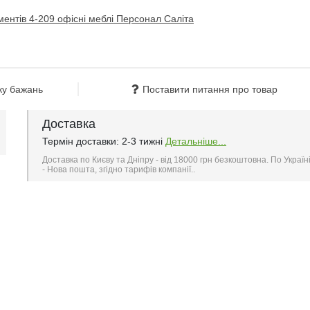
ку бажань
Поставити питання про товар
Доставка
Термін доставки: 2-3 тижні
Детальніше...
Доставка по Києву та Дніпру - від 18000 грн безкоштовна. По Україн
- Нова пошта, згідно тарифів компанії..