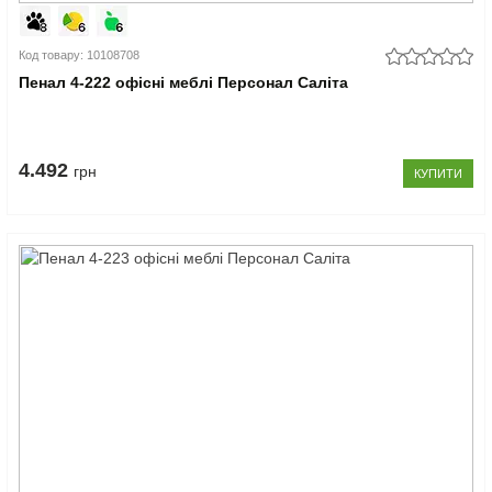
Код товару: 10108708
Пенал 4-222 офісні меблі Персонал Саліта
4.492
грн
КУПИТИ