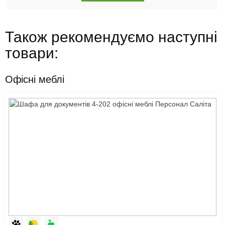
Також рекомендуємо наступні
товари:
Офісні меблі