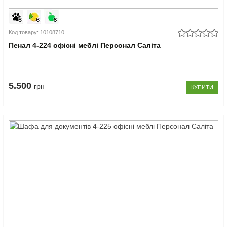
Код товару: 10108710
Пенал 4-224 офісні меблі Персонал Саліта
5.500
грн
КУПИТИ