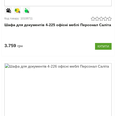
Код товару: 10108711
Шафа для документів 4-225 офісні меблі Персонал Саліта
3.759
грн
КУПИТИ