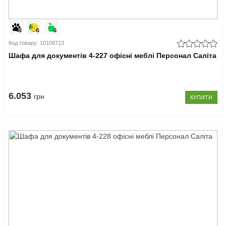
Код товару: 10108713
Шафа для документів 4-227 офісні меблі Персонал Саліта
6.053
грн
КУПИТИ